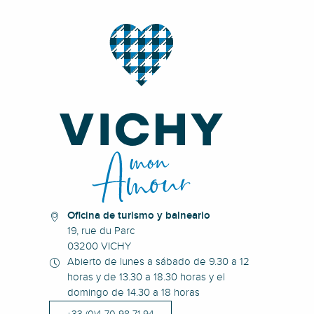
Oficina de turismo y balneario
19, rue du Parc
03200 VICHY
Abierto de lunes a sábado de 9.30 a 12
horas y de 13.30 a 18.30 horas y el
domingo de 14.30 a 18 horas