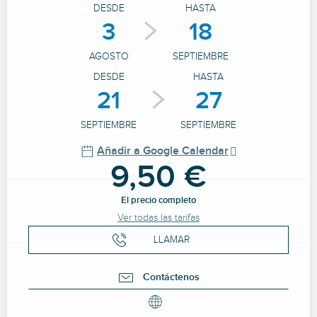
DESDE
HASTA
3
18
AGOSTO
SEPTIEMBRE
DESDE
HASTA
21
27
SEPTIEMBRE
SEPTIEMBRE
Añadir a Google Calendar
9,50 €
El precio completo
Ver todas las tarifas
LLAMAR
Contáctenos