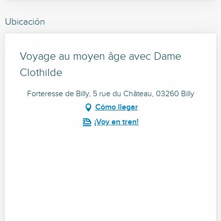
Ubicación
Voyage au moyen âge avec Dame
Clothilde
Forteresse de Billy, 5 rue du Château, 03260 Billy
Cómo llegar
¡Voy en tren!