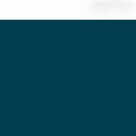
Vuelo libre