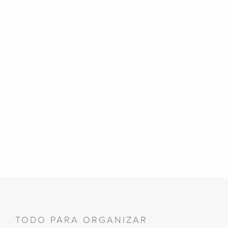
TODO PARA ORGANIZAR