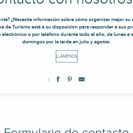
nta? ¿Necesita información sobre cómo organizar mejor su e
ina de Turismo está a su disposición para responder a sus 
 electrónico o por teléfono durante todo el año, de lunes a
domingos por la tarde en julio y agosto.
LLÁMENOS