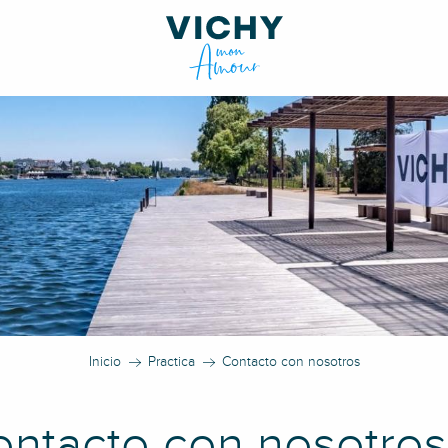
Inicio
Practica
Contacto con nosotros
ntacto con nosotros