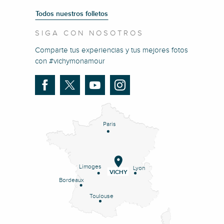
Todos nuestros folletos
SIGA CON NOSOTROS
Comparte tus experiencias y tus mejores fotos
con #vichymonamour
Paris
Limoges
Lyon
VICHY
Bordeaux
Toulouse