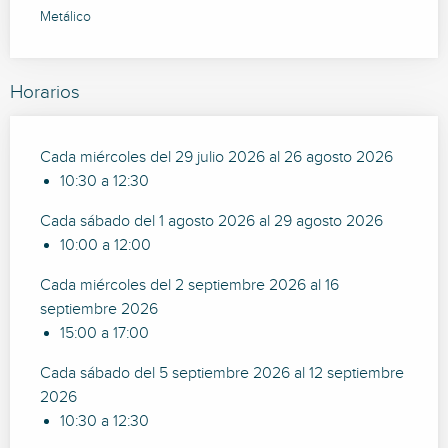
Metálico
Horarios
Cada miércoles del 29 julio 2026 al 26 agosto 2026
10:30 a 12:30
Cada sábado del 1 agosto 2026 al 29 agosto 2026
10:00 a 12:00
Cada miércoles del 2 septiembre 2026 al 16
septiembre 2026
15:00 a 17:00
Cada sábado del 5 septiembre 2026 al 12 septiembre
2026
10:30 a 12:30