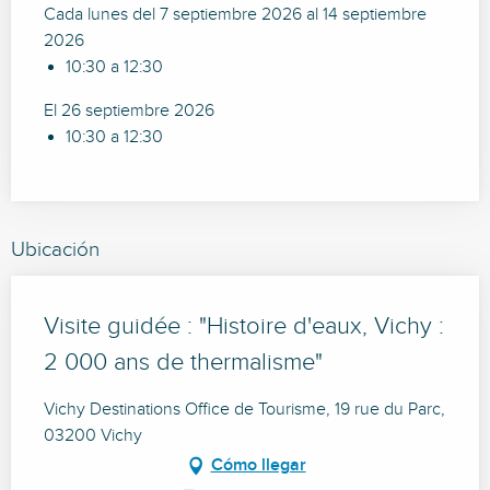
Cada lunes del 7 septiembre 2026 al 14 septiembre
2026
10:30 a 12:30
El 26 septiembre 2026
10:30 a 12:30
Ubicación
Visite guidée : "Histoire d'eaux, Vichy :
2 000 ans de thermalisme"
Vichy Destinations Office de Tourisme, 19 rue du Parc,
03200 Vichy
Cómo llegar