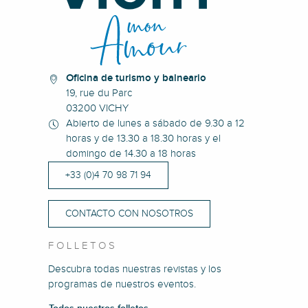
Oficina de turismo y balneario
19, rue du Parc
03200 VICHY
Abierto de lunes a sábado de 9.30 a 12
horas y de 13.30 a 18.30 horas y el
domingo de 14.30 a 18 horas
+33 (0)4 70 98 71 94
CONTACTO CON NOSOTROS
FOLLETOS
Descubra todas nuestras revistas y los
programas de nuestros eventos.