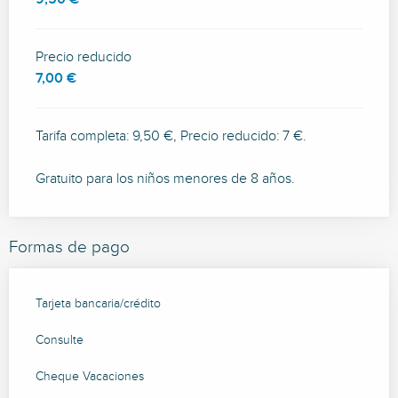
Precio reducido
7,00 €
Tarifa completa: 9,50 €, Precio reducido: 7 €.
Gratuito para los niños menores de 8 años.
Formas de pago
Tarjeta bancaria/crédito
Consulte
Cheque Vacaciones