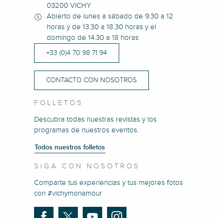
03200 VICHY
Abierto de lunes a sábado de 9.30 a 12
horas y de 13.30 a 18.30 horas y el
domingo de 14.30 a 18 horas
+33 (0)4 70 98 71 94
CONTACTO CON NOSOTROS
FOLLETOS
Descubra todas nuestras revistas y los
programas de nuestros eventos.
Todos nuestros folletos
SIGA CON NOSOTROS
Comparte tus experiencias y tus mejores fotos
con #vichymonamour