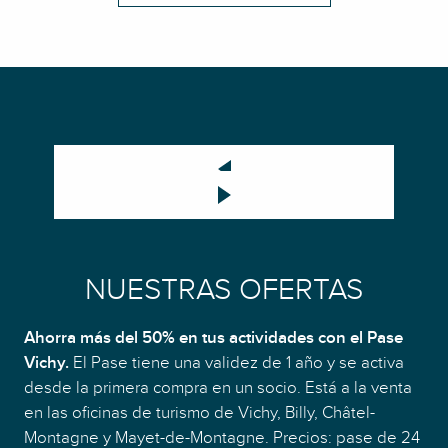
NUESTRAS OFERTAS
Ahorra más del 50% en tus actividades con el Pase
Vichy.
El Pase tiene una validez de 1 año y se activa
desde la primera compra en un socio. Está a la venta
en las oficinas de turismo de Vichy, Billy, Châtel-
Montagne y Mayet-de-Montagne. Precios: pase de 24