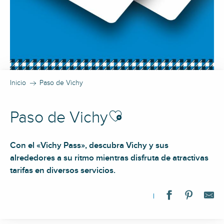
Inicio
Paso de Vichy
Ajouter aux favoris
Paso de Vichy
Con el «Vichy Pass», descubra Vichy y sus
alrededores a su ritmo mientras disfruta de atractivas
tarifas en diversos servicios.