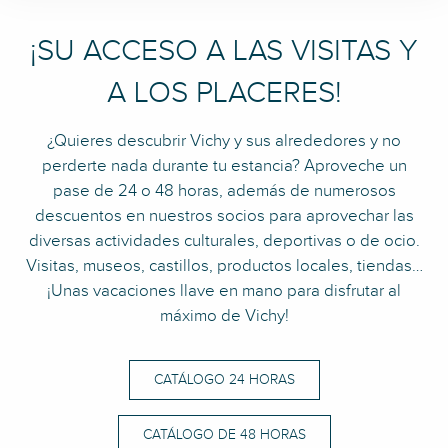
¡SU ACCESO A LAS VISITAS Y
A LOS PLACERES!
¿Quieres descubrir Vichy y sus alrededores y no
perderte nada durante tu estancia? Aproveche un
pase de 24 o 48 horas, además de numerosos
descuentos en nuestros socios para aprovechar las
diversas actividades culturales, deportivas o de ocio.
Visitas, museos, castillos, productos locales, tiendas…
¡Unas vacaciones llave en mano para disfrutar al
máximo de Vichy!
CATÁLOGO 24 HORAS
CATÁLOGO DE 48 HORAS