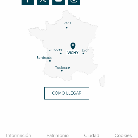
Paris
Limoges
Lyon
VICHY
Bordeaux
Toulouse
CÓMO LLEGAR
Información
Patrimonio
Ciudad
Cookies