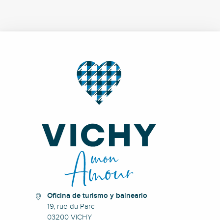
Oficina de turismo y balneario
19, rue du Parc
03200 VICHY