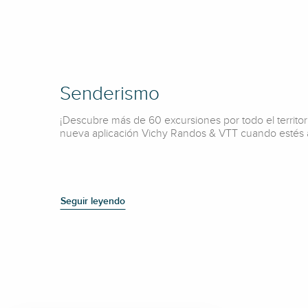
Senderismo
¡Descubre más de 60 excursiones por todo el territorio
nueva aplicación Vichy Randos & VTT cuando estés al
Seguir leyendo