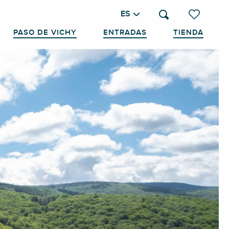
ES
Buscar
Voir les favo
PASO DE VICHY
ENTRADAS
TIENDA