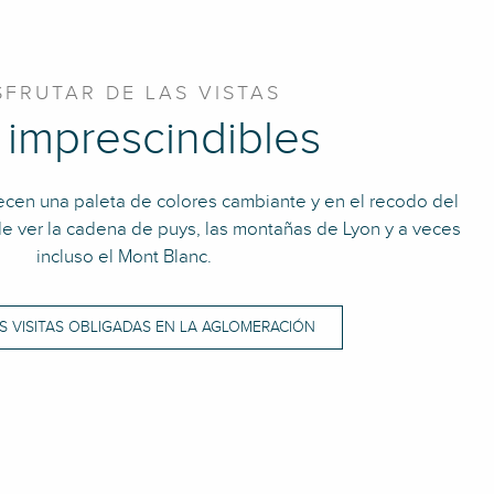
SFRUTAR DE LAS VISTAS
 imprescindibles
ecen una paleta de colores cambiante y en el recodo del
e ver la cadena de puys, las montañas de Lyon y a veces
incluso el Mont Blanc.
 VISITAS OBLIGADAS EN LA AGLOMERACIÓN