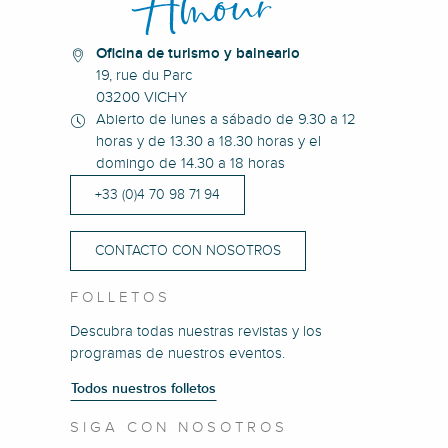
Oficina de turismo y balneario
19, rue du Parc
03200 VICHY
Abierto de lunes a sábado de 9.30 a 12
horas y de 13.30 a 18.30 horas y el
domingo de 14.30 a 18 horas
+33 (0)4 70 98 71 94
CONTACTO CON NOSOTROS
FOLLETOS
Descubra todas nuestras revistas y los
programas de nuestros eventos.
Todos nuestros folletos
SIGA CON NOSOTROS