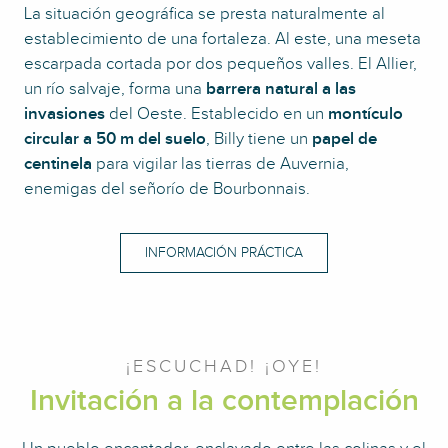
La situación geográfica se presta naturalmente al
establecimiento de una fortaleza. Al este, una meseta
escarpada cortada por dos pequeños valles. El Allier,
un río salvaje, forma una
barrera natural a las
invasiones
del Oeste. Establecido en un
montículo
circular a 50 m del suelo
, Billy tiene un
papel de
centinela
para vigilar las tierras de Auvernia,
enemigas del señorío de Bourbonnais.
INFORMACIÓN PRÁCTICA
¡ESCUCHAD! ¡OYE!
Invitación a la contemplación