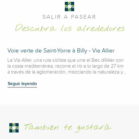
SALIR A PASEAR
Descubra los alrededores
Voie verte de Saint-Yorre à Billy - Via Allier
La Vía Allier, una ruta ciclista que une el Bec d'Allier con
la costa mediterránea, recorre el río a lo largo de 27 km
a través de la aglomeración, mezclando la naturaleza y...
Seguir leyendo
También te gustará