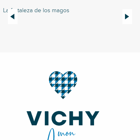
La fortaleza de los magos