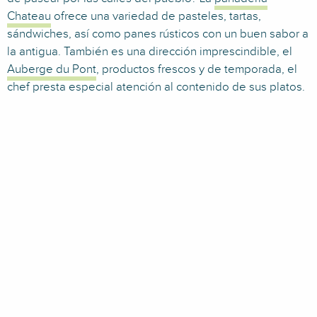
Chateau
ofrece una variedad de pasteles, tartas,
sándwiches, así como panes rústicos con un buen sabor a
la antigua. También es una dirección imprescindible, el
Auberge du Pont
, productos frescos y de temporada, el
chef presta especial atención al contenido de sus platos.