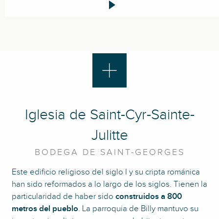
Iglesia de Saint-Cyr-Sainte-
Julitte
BODEGA DE SAINT-GEORGES
Este edificio religioso del siglo I y su cripta románica
han sido reformados a lo largo de los siglos. Tienen la
particularidad de haber sido
construidos a 800
metros del pueblo
. La parroquia de Billy mantuvo su