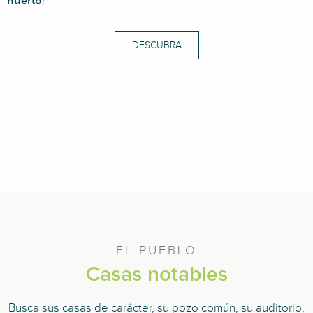
huerto
!
DESCUBRA
EL PUEBLO
Casas notables
Busca sus casas de carácter, su pozo común, su auditorio,