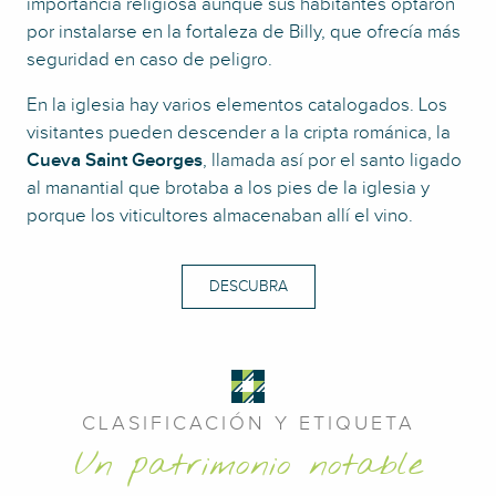
importancia religiosa aunque sus habitantes optaron
por instalarse en la fortaleza de Billy, que ofrecía más
seguridad en caso de peligro.
En la iglesia hay varios elementos catalogados. Los
visitantes pueden descender a la cripta románica, la
Cueva Saint Georges
, llamada así por el santo ligado
al manantial que brotaba a los pies de la iglesia y
porque los viticultores almacenaban allí el vino.
DESCUBRA
CLASIFICACIÓN Y ETIQUETA
Un patrimonio notable