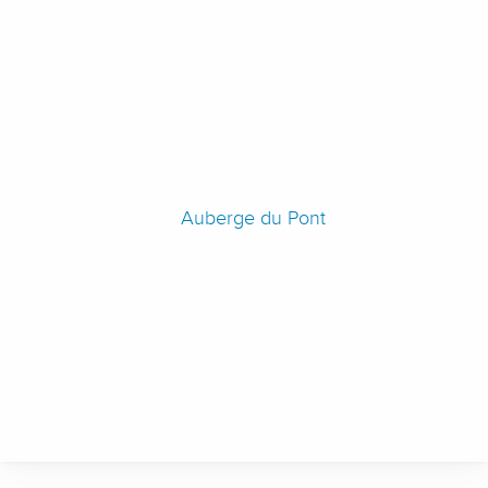
Auberge du Pont