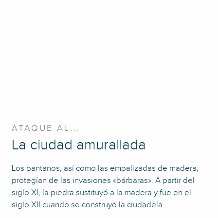
ATAQUE AL...
La ciudad amurallada
Los pantanos, así como las empalizadas de madera,
protegían de las invasiones «bárbaras». A partir del
siglo XI, la piedra sustituyó a la madera y fue en el
siglo XII cuando se construyó la ciudadela.