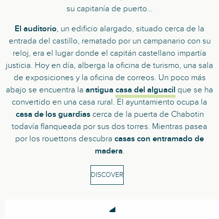
su capitanía de puerto…
El auditorio
, un edificio alargado, situado cerca de la
entrada del castillo, rematado por un campanario con su
reloj, era el lugar donde el capitán castellano impartía
justicia. Hoy en día, alberga la oficina de turismo, una sala
de exposiciones y la oficina de correos. Un poco más
abajo se encuentra la
antigua
casa del alguacil
que se ha
convertido en una casa rural. El ayuntamiento ocupa la
casa de los guardias
cerca de la puerta de Chabotin
todavía flanqueada por sus dos torres. Mientras pasea
por los rouettons descubra
casas con entramado de
madera
.
DISCOVER