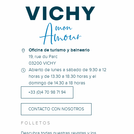
Oficina de turismo y balneario
19, rue du Parc
03200 VICHY
Abierto de lunes a sábado de 9.30 a 12
horas y de 13.30 a 18.30 horas y el
domingo de 14.30 a 18 horas
+33 (0)4 70 98 71 94
CONTACTO CON NOSOTROS
FOLLETOS
Descubra todas nuestras revistas y los