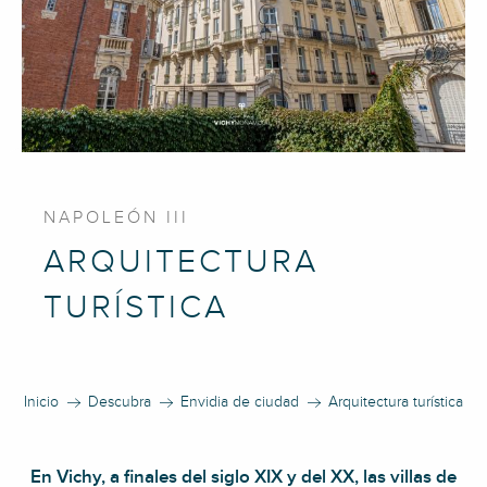
NAPOLEÓN III
ARQUITECTURA
TURÍSTICA
Inicio
Descubra
Envidia de ciudad
Arquitectura turística
En Vichy, a finales del siglo XIX y del XX, las villas de