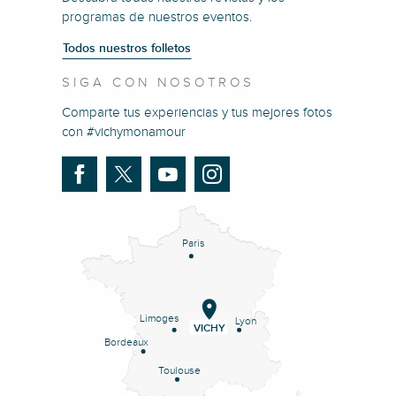
programas de nuestros eventos.
Todos nuestros folletos
SIGA CON NOSOTROS
Comparte tus experiencias y tus mejores fotos
con #vichymonamour
Paris
Limoges
Lyon
VICHY
Bordeaux
Toulouse