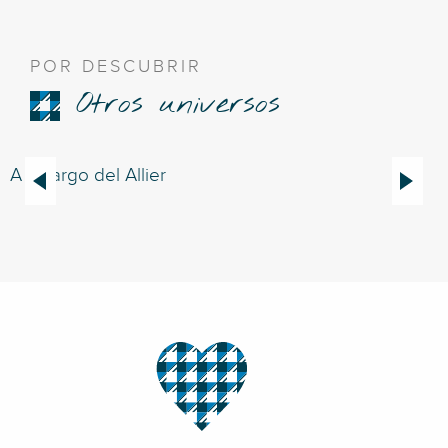
POR DESCUBRIR
Otros universos
A lo largo del Allier