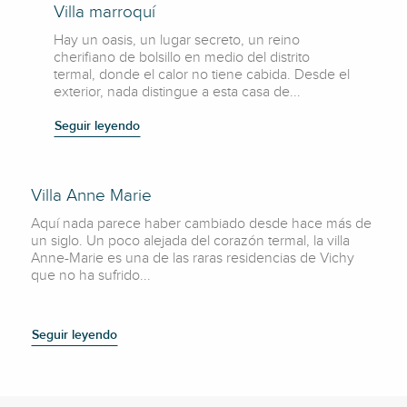
Villa marroquí
Hay un oasis, un lugar secreto, un reino
cherifiano de bolsillo en medio del distrito
termal, donde el calor no tiene cabida. Desde el
exterior, nada distingue a esta casa de...
Seguir leyendo
Villa Anne Marie
Aquí nada parece haber cambiado desde hace más de
un siglo. Un poco alejada del corazón termal, la villa
Anne-Marie es una de las raras residencias de Vichy
que no ha sufrido...
Seguir leyendo