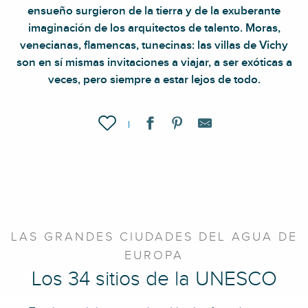
ensueño surgieron de la tierra y de la exuberante
imaginación de los arquitectos de talento. Moras,
venecianas, flamencas, tunecinas: las villas de Vichy
son en sí mismas invitaciones a viajar, a ser exóticas a
veces, pero siempre a estar lejos de todo.
Ajouter aux favoris
LAS GRANDES CIUDADES DEL AGUA DE
EUROPA
Los 34 sitios de la UNESCO