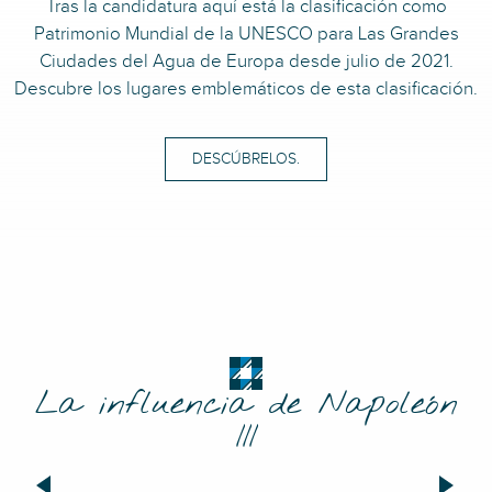
Tras la candidatura aquí está la clasificación como
Patrimonio Mundial de la UNESCO para Las Grandes
Ciudades del Agua de Europa desde julio de 2021.
Descubre los lugares emblemáticos de esta clasificación.
DESCÚBRELOS.
La influencia de Napoleón
III
Los parques de Vichy