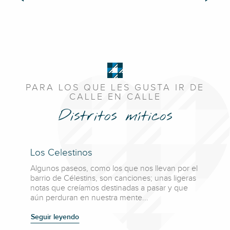
PARA LOS QUE LES GUSTA IR DE
CALLE EN CALLE
Distritos míticos
Los Celestinos
Algunos paseos, como los que nos llevan por el
barrio de Célestins, son canciones; unas ligeras
notas que creíamos destinadas a pasar y que
aún perduran en nuestra mente...
Seguir leyendo