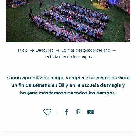
Inicio
Descubra
Lo más destacado del año
La fortaleza de los magos
Como aprendiz de mago, venga a expresarse durante
un fin de semana en Billy en la escuela de magia y
brujería más famosa de todos los tiempos.
Ajouter aux favoris