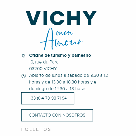
Oficina de turismo y balneario
19, rue du Parc
03200 VICHY
Abierto de lunes a sábado de 9.30 a 12
horas y de 13.30 a 18.30 horas y el
domingo de 14.30 a 18 horas
+33 (0)4 70 98 71 94
CONTACTO CON NOSOTROS
FOLLETOS