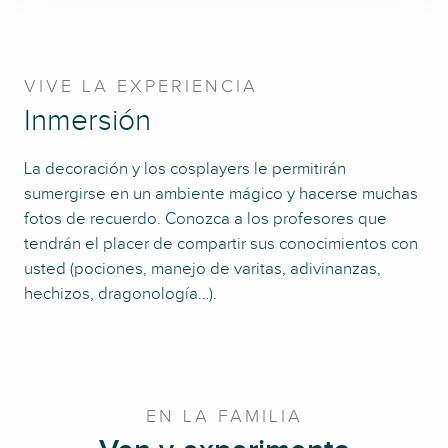
VIVE LA EXPERIENCIA
Inmersión
La decoración y los cosplayers le permitirán
sumergirse en un ambiente mágico y hacerse muchas
fotos de recuerdo. Conozca a los profesores que
tendrán el placer de compartir sus conocimientos con
usted (pociones, manejo de varitas, adivinanzas,
hechizos, dragonología…).
EN LA FAMILIA