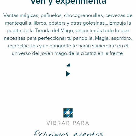
Ven y experimenta
Varitas mágicas, pañuelos, chocogrenouilles, cervezas de
mantequilla, libros, pósters y otras golosinas… Empuja la
puerta de la Tienda del Mago, encontrarás todo lo que
necesitas para perfeccionar tu panoplia. Magia, asombro,
espectáculos y un banquete te harán sumergirte en el
universo del joven mago de la cicatriz en la frente.
VIBRAR PARA
Próximos eventos