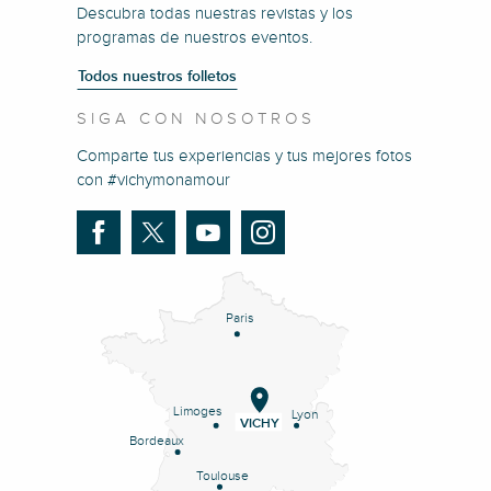
Descubra todas nuestras revistas y los
programas de nuestros eventos.
Todos nuestros folletos
SIGA CON NOSOTROS
Comparte tus experiencias y tus mejores fotos
con #vichymonamour
Paris
Limoges
Lyon
VICHY
Bordeaux
Toulouse