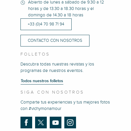
Abierto de lunes a sábado de 9.30 a 12
horas y de 13.30 a 18.30 horas y el
domingo de 14.30 a 18 horas
+33 (0)4 70 98 71 94
CONTACTO CON NOSOTROS
FOLLETOS
Descubra todas nuestras revistas y los
programas de nuestros eventos.
Todos nuestros folletos
SIGA CON NOSOTROS
Comparte tus experiencias y tus mejores fotos
con #vichymonamour