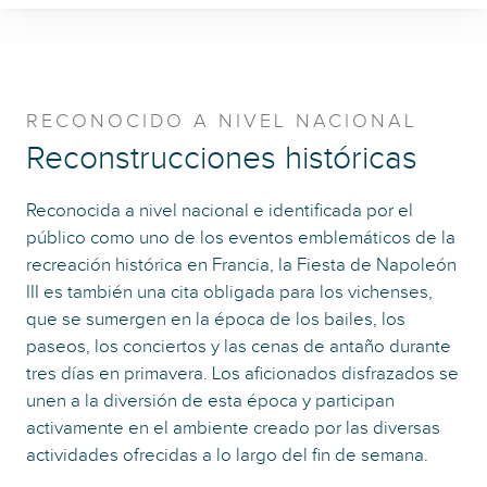
RECONOCIDO A NIVEL NACIONAL
Reconstrucciones históricas
Reconocida a nivel nacional e identificada por el
público como uno de los eventos emblemáticos de la
recreación histórica en Francia, la Fiesta de Napoleón
III es también una cita obligada para los vichenses,
que se sumergen en la época de los bailes, los
paseos, los conciertos y las cenas de antaño durante
tres días en primavera. Los aficionados disfrazados se
unen a la diversión de esta época y participan
activamente en el ambiente creado por las diversas
actividades ofrecidas a lo largo del fin de semana.