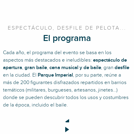
ESPECTÁCULO, DESFILE DE PELOTA...
El programa
Cada año, el programa del evento se basa en los
aspectos más destacados e ineludibles:
espectáculo de
apertura
,
gran baile
,
cena musical y de baile
, gran
desfile
en la ciudad. El
Parque Imperial
, por su parte, reúne a
más de 200 figurantes disfrazados repartidos en barrios
temáticos (militares, burgueses, artesanos, jinetes…)
donde se pueden descubrir todos los usos y costumbres
de la época, incluido el baile.