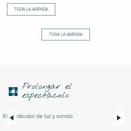
TODA LA AGENDA
TODA LA AGENDA
Prolongar el
espectáculo
Espectáculos de luz y sonido