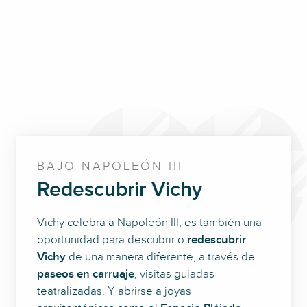
BAJO NAPOLEÓN III
Redescubrir Vichy
Vichy celebra a Napoleón III, es también una
oportunidad para descubrir o
redescubrir
Vichy
de una manera diferente, a través de
paseos en carruaje
, visitas guiadas
teatralizadas. Y abrirse a joyas