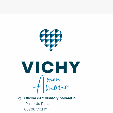
Oficina de turismo y balneario
19, rue du Parc
03200 VICHY