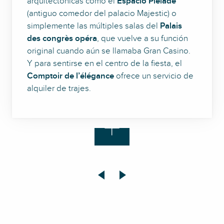
arquitectónicas como el
Espacio Pléiade
(antiguo comedor del palacio Majestic) o
simplemente las múltiples salas del
Palais
des congrès opéra
, que vuelve a su función
original cuando aún se llamaba Gran Casino.
Y para sentirse en el centro de la fiesta, el
Comptoir de l’élégance
ofrece un servicio de
alquiler de trajes.