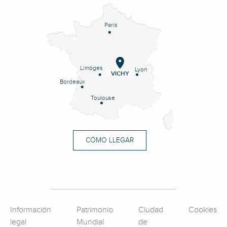
Paris
Limoges
Lyon
VICHY
Bordeaux
Toulouse
CÓMO LLEGAR
Información
Patrimonio
Ciudad
Cookies
legal
Mundial
de