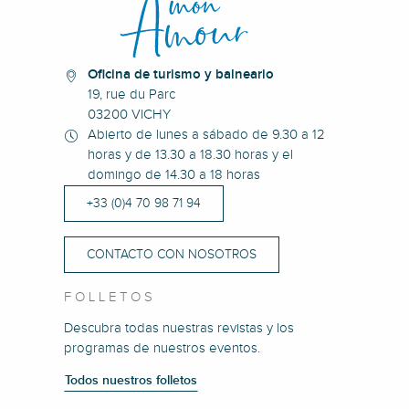
Oficina de turismo y balneario
19, rue du Parc
03200 VICHY
Abierto de lunes a sábado de 9.30 a 12
horas y de 13.30 a 18.30 horas y el
domingo de 14.30 a 18 horas
+33 (0)4 70 98 71 94
CONTACTO CON NOSOTROS
FOLLETOS
Descubra todas nuestras revistas y los
programas de nuestros eventos.
Todos nuestros folletos