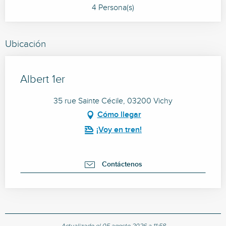
4 Persona(s)
Ubicación
Albert 1er
35 rue Sainte Cécile, 03200 Vichy
Cómo llegar
¡Voy en tren!
Contáctenos