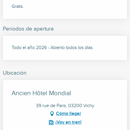
Gratis.
Periodos de apertura
Todo el año 2026 - Abierto todos los días
Ubicación
Ancien Hôtel Mondial
39 rue de Paris, 03200 Vichy
Cómo llegar
¡Voy en tren!