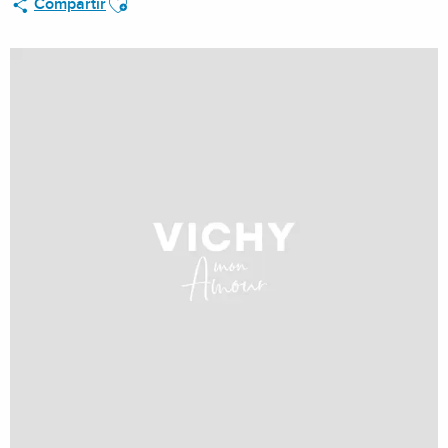
Compartir