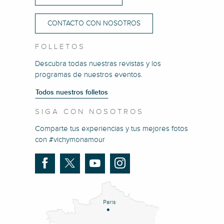
CONTACTO CON NOSOTROS
FOLLETOS
Descubra todas nuestras revistas y los
programas de nuestros eventos.
Todos nuestros folletos
SIGA CON NOSOTROS
Comparte tus experiencias y tus mejores fotos
con #vichymonamour
Paris