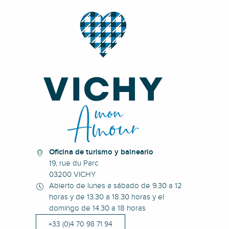
Oficina de turismo y balneario
19, rue du Parc
03200 VICHY
Abierto de lunes a sábado de 9.30 a 12
horas y de 13.30 a 18.30 horas y el
domingo de 14.30 a 18 horas
+33 (0)4 70 98 71 94