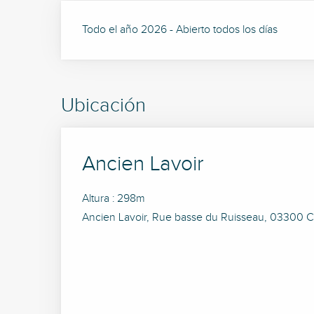
Todo el año 2026 - Abierto todos los días
Ubicación
Ancien Lavoir
Altura : 298m
Ancien Lavoir, Rue basse du Ruisseau, 03300 C