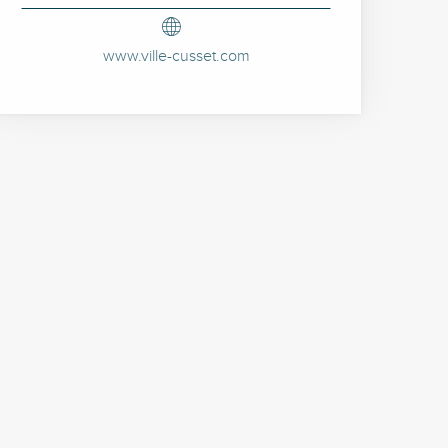
www.ville-cusset.com