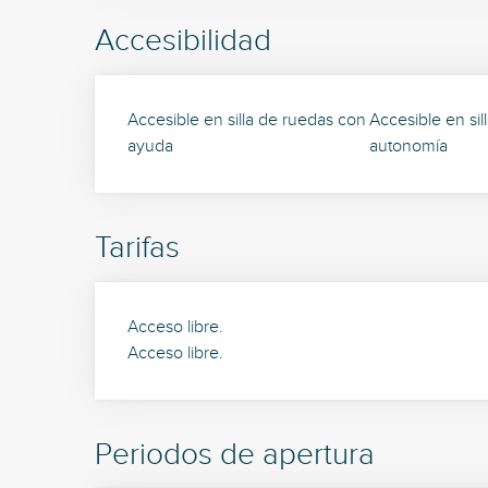
Accesibilidad
Accesible en silla de ruedas con
Accesible en sil
ayuda
autonomía
Tarifas
Acceso libre.
Acceso libre.
Periodos de apertura