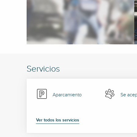
Servicios
Aparcamiento
Se acep
Ver todos los servicios