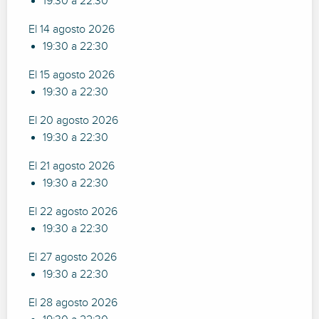
19:30 a 22:30
El 14 agosto 2026
19:30 a 22:30
El 15 agosto 2026
19:30 a 22:30
El 20 agosto 2026
19:30 a 22:30
El 21 agosto 2026
19:30 a 22:30
El 22 agosto 2026
19:30 a 22:30
El 27 agosto 2026
19:30 a 22:30
El 28 agosto 2026