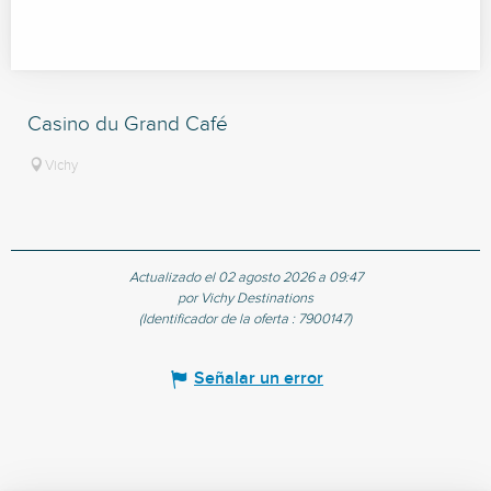
Casino du Grand Café
Vichy
Actualizado el 02 agosto 2026 a 09:47
por Vichy Destinations
(Identificador de la oferta :
7900147
)
Señalar un error