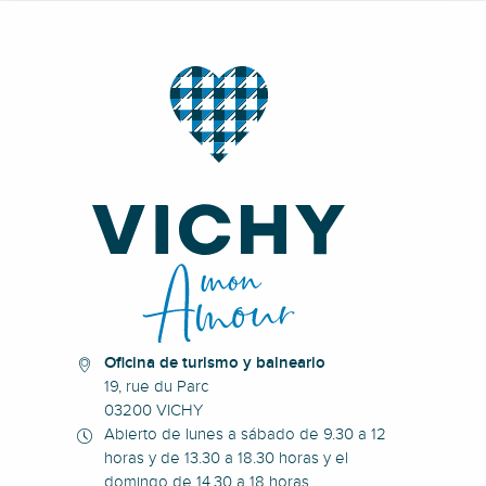
Oficina de turismo y balneario
19, rue du Parc
03200 VICHY
Abierto de lunes a sábado de 9.30 a 12
horas y de 13.30 a 18.30 horas y el
domingo de 14.30 a 18 horas