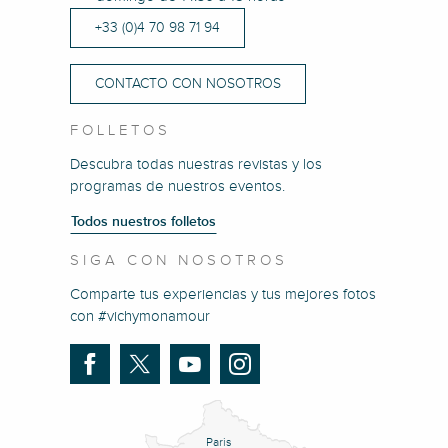
+33 (0)4 70 98 71 94
CONTACTO CON NOSOTROS
FOLLETOS
Descubra todas nuestras revistas y los
programas de nuestros eventos.
Todos nuestros folletos
SIGA CON NOSOTROS
Comparte tus experiencias y tus mejores fotos
con #vichymonamour
Paris