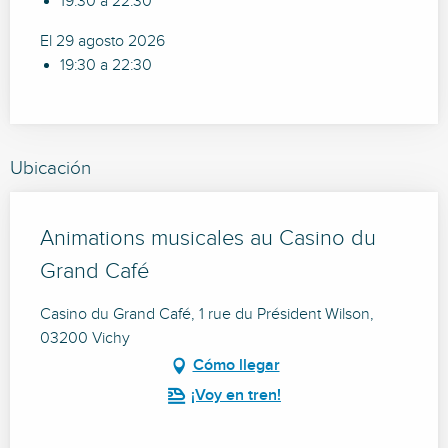
19:30 a 22:30
El 29 agosto 2026
19:30 a 22:30
Ubicación
Animations musicales au Casino du
Grand Café
Casino du Grand Café, 1 rue du Président Wilson,
03200 Vichy
Cómo llegar
¡Voy en tren!