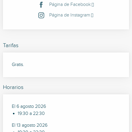
Página de Facebook
Página de Instagram
Tarifas
Gratis.
Horarios
El 6 agosto 2026
19:30 a 22:30
El 13 agosto 2026