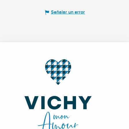
Señalar un error