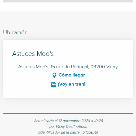
Ubicación
Astuces Mod's
Astuces Mod's, 15 rue du Portugal, 03200 Vichy
Cómo llegar
¡Voy en tren!
Actualizado el 12 noviembre 2024 a 10:26
por Vichy Destinations
(Identificador de la oferta :
5423679
)