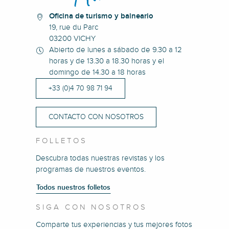
Oficina de turismo y balneario
19, rue du Parc
03200 VICHY
Abierto de lunes a sábado de 9.30 a 12
horas y de 13.30 a 18.30 horas y el
domingo de 14.30 a 18 horas
+33 (0)4 70 98 71 94
CONTACTO CON NOSOTROS
FOLLETOS
Descubra todas nuestras revistas y los
programas de nuestros eventos.
Todos nuestros folletos
SIGA CON NOSOTROS
Comparte tus experiencias y tus mejores fotos