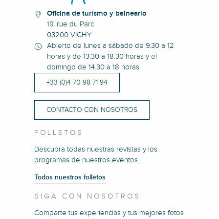
Oficina de turismo y balneario
19, rue du Parc
03200 VICHY
Abierto de lunes a sábado de 9.30 a 12
horas y de 13.30 a 18.30 horas y el
domingo de 14.30 a 18 horas
+33 (0)4 70 98 71 94
CONTACTO CON NOSOTROS
FOLLETOS
Descubra todas nuestras revistas y los
programas de nuestros eventos.
Todos nuestros folletos
SIGA CON NOSOTROS
Comparte tus experiencias y tus mejores fotos