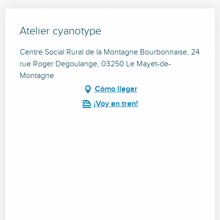
Atelier cyanotype
Centre Social Rural de la Montagne Bourbonnaise, 24
rue Roger Degoulange, 03250 Le Mayet-de-
Montagne
Cómo llegar
¡Voy en tren!