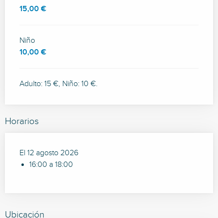
15,00 €
Niño
10,00 €
Adulto: 15 €, Niño: 10 €.
Horarios
El 12 agosto 2026
16:00 a 18:00
Ubicación