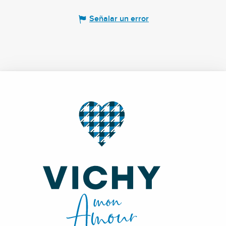
Señalar un error