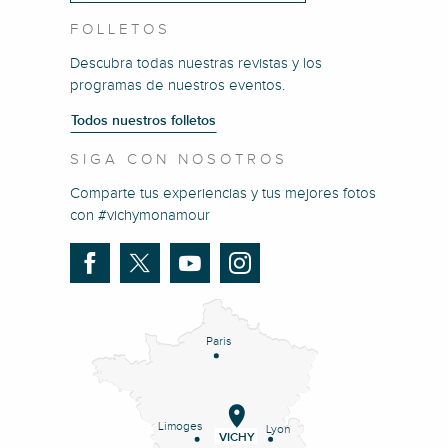
FOLLETOS
Descubra todas nuestras revistas y los
programas de nuestros eventos.
Todos nuestros folletos
SIGA CON NOSOTROS
Comparte tus experiencias y tus mejores fotos
con #vichymonamour
Paris
Limoges
Lyon
VICHY