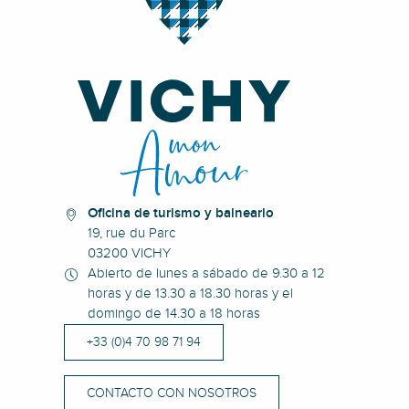
Oficina de turismo y balneario
19, rue du Parc
03200 VICHY
Abierto de lunes a sábado de 9.30 a 12
horas y de 13.30 a 18.30 horas y el
domingo de 14.30 a 18 horas
+33 (0)4 70 98 71 94
CONTACTO CON NOSOTROS