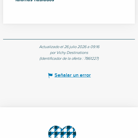
Actualizado el 26 julio 2026 a 09:16
por Vichy Destinations
(Identificador de la oferta :
7861227
)
Señalar un error