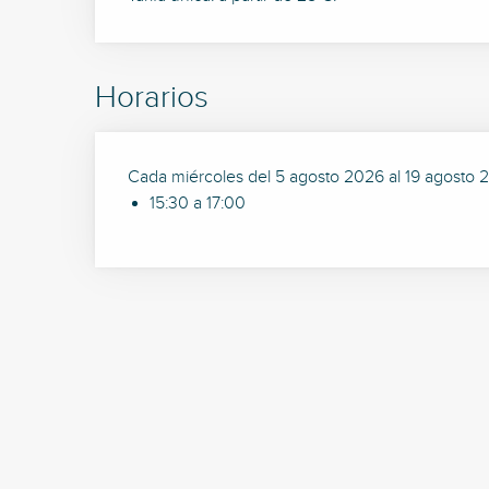
Horarios
Cada miércoles del 5 agosto 2026 al 19 agosto 
15:30 a 17:00