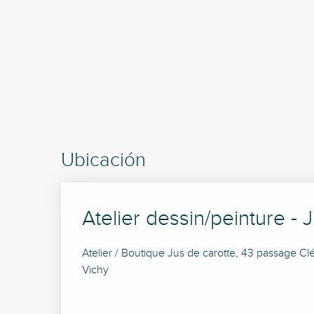
Ubicación
Atelier dessin/peinture - 
Atelier / Boutique Jus de carotte, 43 passage
Vichy