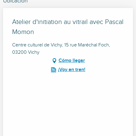
Ubicación
Atelier d'initiation au vitrail avec Pascal
Momon
Centre culturel de Vichy, 15 rue Maréchal Foch,
03200 Vichy
Cómo llegar
¡Voy en tren!