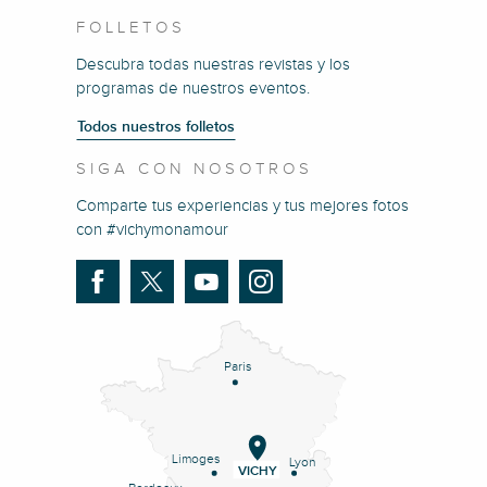
FOLLETOS
Descubra todas nuestras revistas y los
programas de nuestros eventos.
Todos nuestros folletos
SIGA CON NOSOTROS
Comparte tus experiencias y tus mejores fotos
con #vichymonamour
Paris
Limoges
Lyon
VICHY