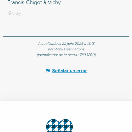
Francis Chigot à Vichy
Vichy
Actualizado el 22 julio 2026 a 15:13
por Vichy Destinations
(Identificador de la oferta :
7890200
)
Señalar un error