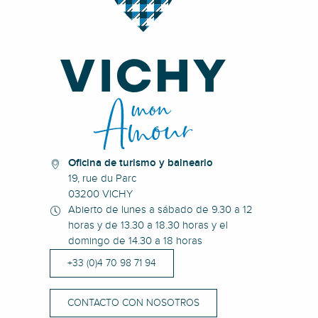
Oficina de turismo y balneario
19, rue du Parc
03200 VICHY
Abierto de lunes a sábado de 9.30 a 12
horas y de 13.30 a 18.30 horas y el
domingo de 14.30 a 18 horas
+33 (0)4 70 98 71 94
CONTACTO CON NOSOTROS