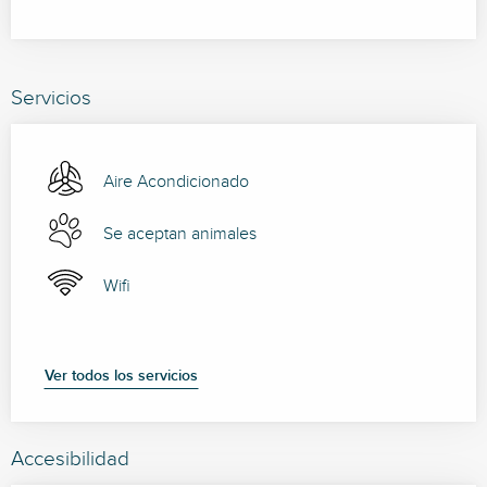
Servicios
Aire Acondicionado
Se aceptan animales
Wifi
Ver todos los servicios
Accesibilidad