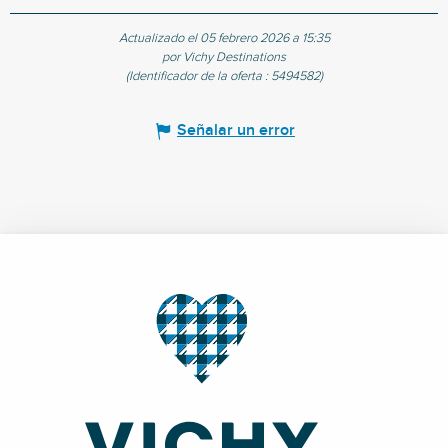
Actualizado el 05 febrero 2026 a 15:35
por Vichy Destinations
(Identificador de la oferta :
5494582
)
Señalar un error