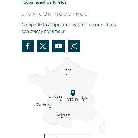
Todos nuestros folletos
SIGA CON NOSOTROS
Comparte tus experiencias y tus mejores fotos
con #vichymonamour
Paris
Limoges
Lyon
VICHY
Bordeaux
Toulouse