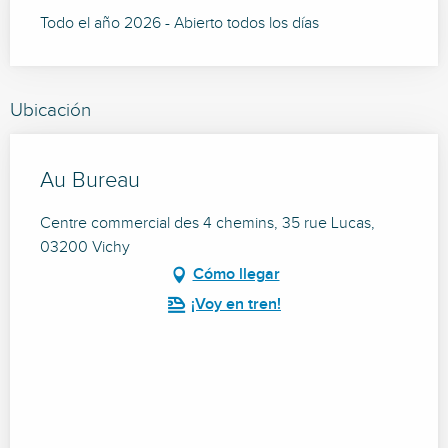
Todo el año 2026 - Abierto todos los días
Ubicación
Au Bureau
Centre commercial des 4 chemins, 35 rue Lucas,
03200 Vichy
Cómo llegar
¡Voy en tren!