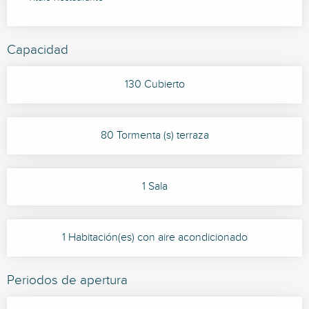
Capacidad
130 Cubierto
80 Tormenta (s) terraza
1 Sala
1 Habitación(es) con aire acondicionado
Periodos de apertura