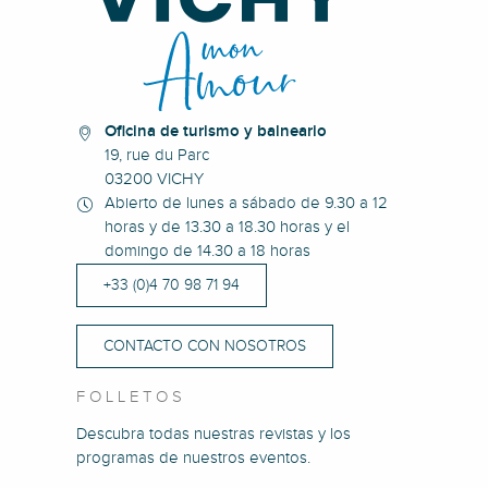
Oficina de turismo y balneario
19, rue du Parc
03200 VICHY
Abierto de lunes a sábado de 9.30 a 12
horas y de 13.30 a 18.30 horas y el
domingo de 14.30 a 18 horas
+33 (0)4 70 98 71 94
CONTACTO CON NOSOTROS
FOLLETOS
Descubra todas nuestras revistas y los
programas de nuestros eventos.