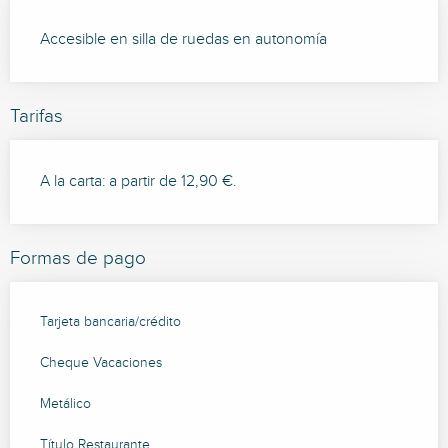
Accesible en silla de ruedas en autonomía
Tarifas
A la carta: a partir de 12,90 €.
Formas de pago
Tarjeta bancaria/crédito
Cheque Vacaciones
Metálico
Título Restaurante