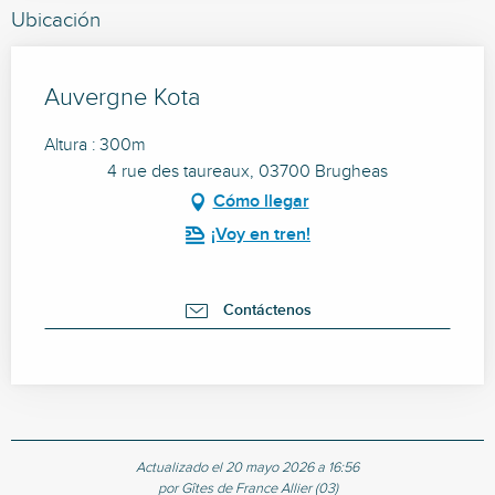
Ubicación
Auvergne Kota
Altura : 300m
4 rue des taureaux, 03700 Brugheas
Cómo llegar
¡Voy en tren!
Contáctenos
Actualizado el 20 mayo 2026 a 16:56
por Gîtes de France Allier (03)