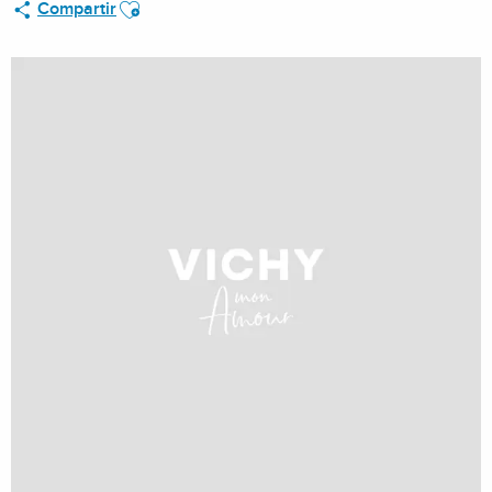
Ajouter aux favoris
Compartir