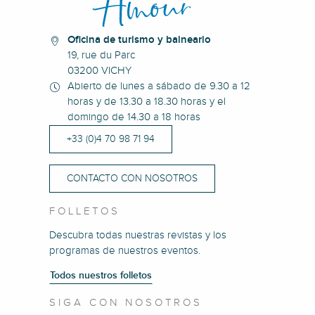
Oficina de turismo y balneario
19, rue du Parc
03200 VICHY
Abierto de lunes a sábado de 9.30 a 12
horas y de 13.30 a 18.30 horas y el
domingo de 14.30 a 18 horas
+33 (0)4 70 98 71 94
CONTACTO CON NOSOTROS
FOLLETOS
Descubra todas nuestras revistas y los
programas de nuestros eventos.
Todos nuestros folletos
SIGA CON NOSOTROS