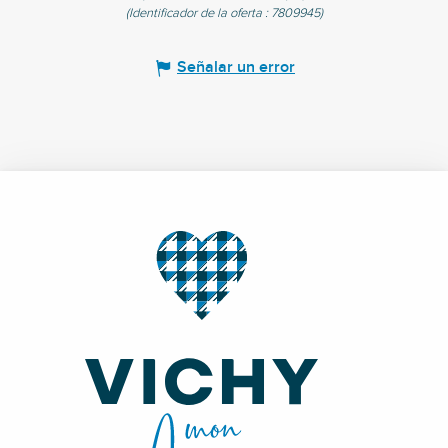
(Identificador de la oferta :
7809945
)
Señalar un error