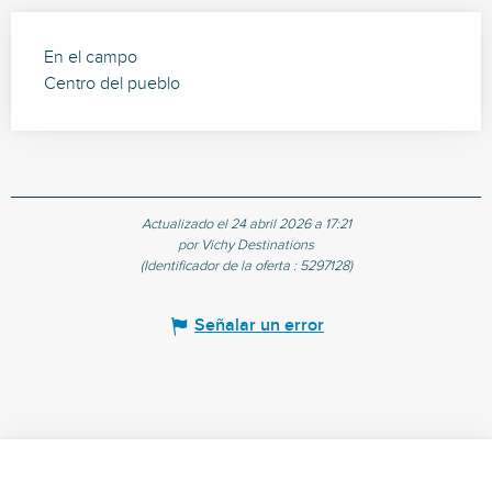
En el campo
Centro del pueblo
Actualizado el 24 abril 2026 a 17:21
por Vichy Destinations
(Identificador de la oferta :
5297128
)
Señalar un error