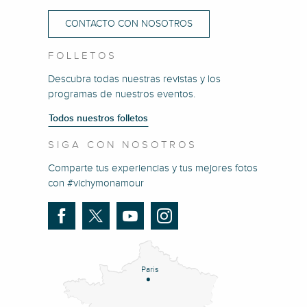
CONTACTO CON NOSOTROS
FOLLETOS
Descubra todas nuestras revistas y los
programas de nuestros eventos.
Todos nuestros folletos
SIGA CON NOSOTROS
Comparte tus experiencias y tus mejores fotos
con #vichymonamour
Paris