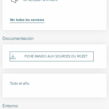
Ver todos los servicios
Documentación
FICHE RANDO AUX SOURCES DU ROZET
Todo el año.
Entorno