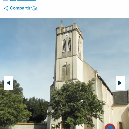
Ajouter aux favoris
Compartir