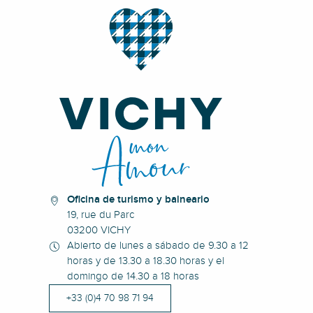
Oficina de turismo y balneario
19, rue du Parc
03200 VICHY
Abierto de lunes a sábado de 9.30 a 12
horas y de 13.30 a 18.30 horas y el
domingo de 14.30 a 18 horas
+33 (0)4 70 98 71 94