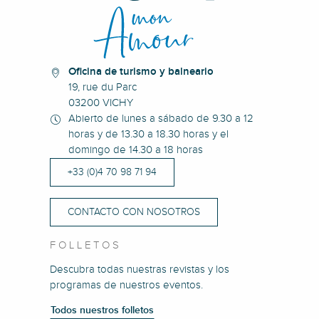
Oficina de turismo y balneario
19, rue du Parc
03200 VICHY
Abierto de lunes a sábado de 9.30 a 12
horas y de 13.30 a 18.30 horas y el
domingo de 14.30 a 18 horas
+33 (0)4 70 98 71 94
CONTACTO CON NOSOTROS
FOLLETOS
Descubra todas nuestras revistas y los
programas de nuestros eventos.
Todos nuestros folletos