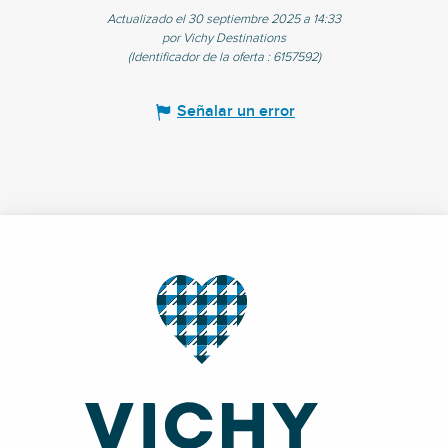
Actualizado el 30 septiembre 2025 a 14:33
por Vichy Destinations
(Identificador de la oferta :
6157592
)
Señalar un error