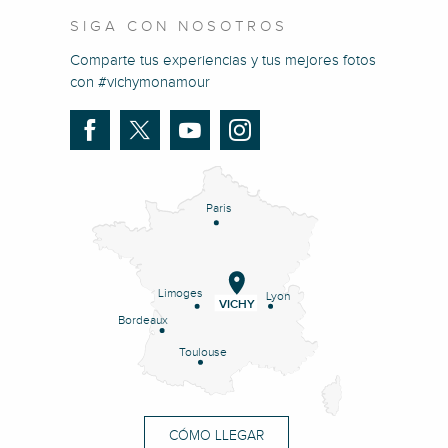
SIGA CON NOSOTROS
Comparte tus experiencias y tus mejores fotos
con #vichymonamour
Paris
Limoges
Lyon
VICHY
Bordeaux
Toulouse
CÓMO LLEGAR