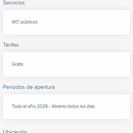
Servicios
WC públicos
Tarifas
Gratis.
Periodos de apertura
Todo el año 2026 - Abierto todos los días
Ubicación