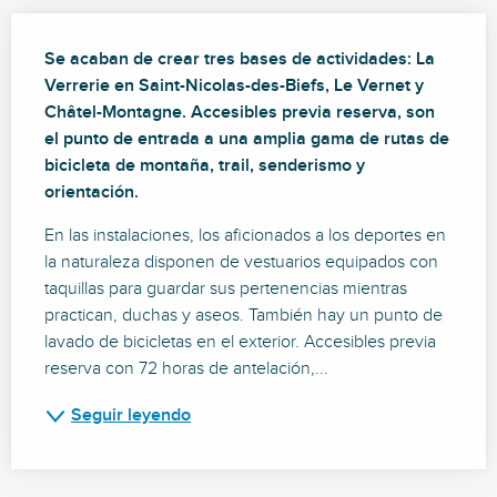
Descripción
Se acaban de crear tres bases de actividades: La 
Verrerie en Saint-Nicolas-des-Biefs, Le Vernet y 
Châtel-Montagne. Accesibles previa reserva, son 
el punto de entrada a una amplia gama de rutas de 
bicicleta de montaña, trail, senderismo y 
orientación.
En las instalaciones, los aficionados a los deportes en 
la naturaleza disponen de vestuarios equipados con 
taquillas para guardar sus pertenencias mientras 
practican, duchas y aseos. También hay un punto de 
lavado de bicicletas en el exterior. Accesibles previa 
reserva con 72 horas de antelación,...
Seguir leyendo