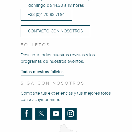
domingo de 14.30 a 18 horas
+33 (0)4 70 98 71 94
CONTACTO CON NOSOTROS
FOLLETOS
Descubra todas nuestras revistas y los
programas de nuestros eventos.
Todos nuestros folletos
SIGA CON NOSOTROS
Comparte tus experiencias y tus mejores fotos
con #vichymonamour