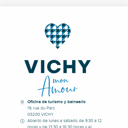
Oficina de turismo y balneario
19, rue du Parc
03200 VICHY
Abierto de lunes a sábado de 9.30 a 12
horas y de 13.30 a 18.30 horas y el