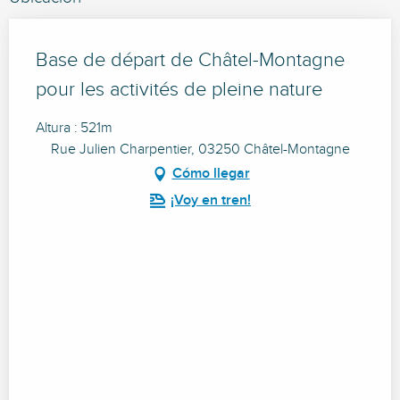
Base de départ de Châtel-Montagne
pour les activités de pleine nature
Altura : 521m
Rue Julien Charpentier, 03250 Châtel-Montagne
Cómo llegar
¡Voy en tren!