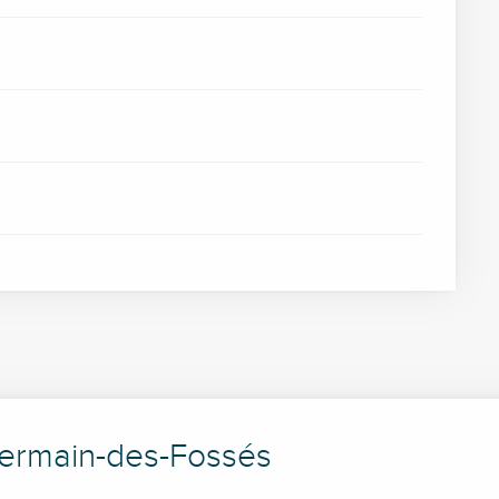
Germain-des-Fossés