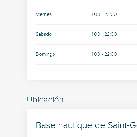
Viernes
11:00 - 22:00
Sábado
11:00 - 22:00
Domingo
11:00 - 22:00
Ubicación
Base nautique de Saint-