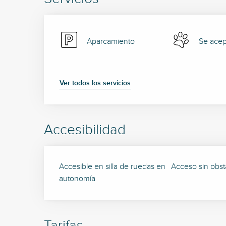
Aparcamiento
Se acep
Ver todos los servicios
Accesibilidad
Accesible en silla de ruedas en
Acceso sin obstá
autonomía
Tarifas