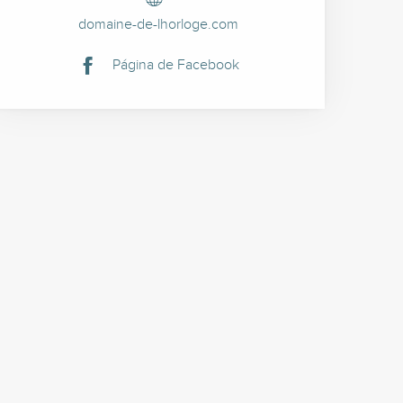
domaine-de-lhorloge.com
Página de Facebook