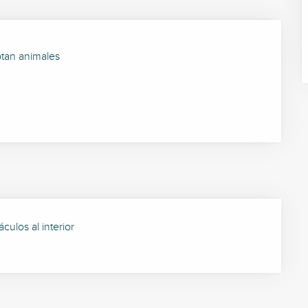
tan animales
culos al interior