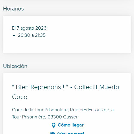
Horarios
El 7 agosto 2026
20:30 a 21:35
Ubicación
" Bien Reprenons ! " • Collectif Muerto
Coco
Cour de la Tour Prisonnière, Rue des Fossés de la
Tour Prisonnière, 03300 Cusset
Cómo llegar