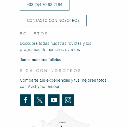
+33 (0)4 70 98 71 94
CONTACTO CON NOSOTROS
FOLLETOS
Descubra todas nuestras revistas y los
programas de nuestros eventos.
Todos nuestros folletos
SIGA CON NOSOTROS
Comparte tus experiencias y tus mejores fotos
con #vichymonamour
Paris