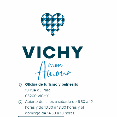
Oficina de turismo y balneario
19, rue du Parc
03200 VICHY
Abierto de lunes a sábado de 9.30 a 12
horas y de 13.30 a 18.30 horas y el
domingo de 14.30 a 18 horas