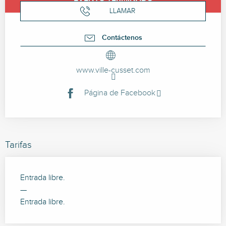
LLAMAR
Contáctenos
www.ville-cusset.com
Página de Facebook
Tarifas
Entrada libre.
—
Entrada libre.