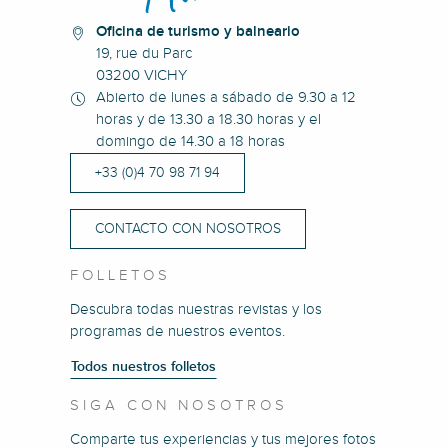
Oficina de turismo y balneario
19, rue du Parc
03200 VICHY
Abierto de lunes a sábado de 9.30 a 12
horas y de 13.30 a 18.30 horas y el
domingo de 14.30 a 18 horas
+33 (0)4 70 98 71 94
CONTACTO CON NOSOTROS
FOLLETOS
Descubra todas nuestras revistas y los
programas de nuestros eventos.
Todos nuestros folletos
SIGA CON NOSOTROS
Comparte tus experiencias y tus mejores fotos