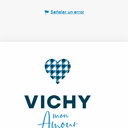
Señalar un error