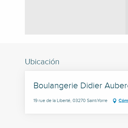
Ubicación
Boulangerie Didier Auber
19 rue de la Liberté, 03270 Saint-Yorre
Cómo