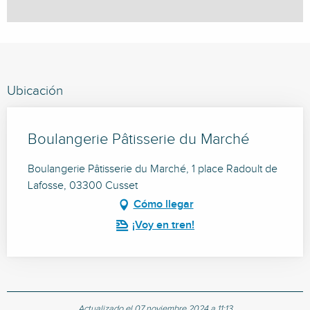
Ubicación
Boulangerie Pâtisserie du Marché
Boulangerie Pâtisserie du Marché, 1 place Radoult de
Lafosse, 03300 Cusset
Cómo llegar
¡Voy en tren!
Actualizado el 07 noviembre 2024 a 11:13