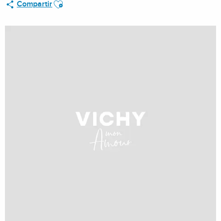
Ajouter aux favoris
Compartir