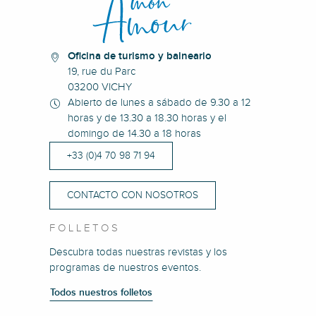
Oficina de turismo y balneario
19, rue du Parc
03200 VICHY
Abierto de lunes a sábado de 9.30 a 12
horas y de 13.30 a 18.30 horas y el
domingo de 14.30 a 18 horas
+33 (0)4 70 98 71 94
CONTACTO CON NOSOTROS
FOLLETOS
Descubra todas nuestras revistas y los
programas de nuestros eventos.
Todos nuestros folletos