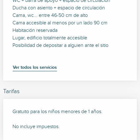
WC + barra de apoyo + espacio de circulación
Ducha con asiento + espacio de circulación
Cama, wc... entre 46-50 cm de alto
Cama accesible al menos por un lado 90 cm
Habitación reservada
Lugar, edificio totalmente accesible
Posibilidad de depositar a alguien ante el sitio
Ver todos los servicios
Tarifas
Gratuito para los niños menores de 1 años.
No incluye impuestos.