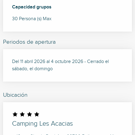
Capacidad grupos
Capacidad grupos
30 Persona (s) Max
Periodos de apertura
Del 11 abril 2026 al 4 octubre 2026 - Cerrado el
sábado, el domingo
Ubicación
Camping Les Acacias