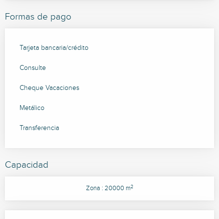
Formas de pago
Tarjeta bancaria/crédito
Consulte
Cheque Vacaciones
Metálico
Transferencia
Capacidad
2
Zona : 20000 m