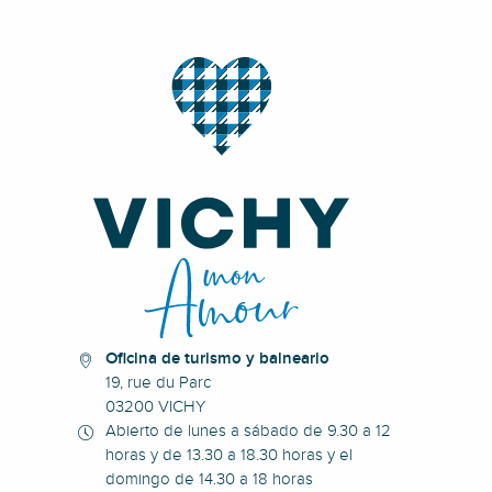
Oficina de turismo y balneario
19, rue du Parc
03200 VICHY
Abierto de lunes a sábado de 9.30 a 12
horas y de 13.30 a 18.30 horas y el
domingo de 14.30 a 18 horas