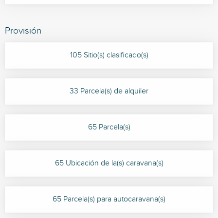
Provisión
105 Sitio(s) clasificado(s)
33 Parcela(s) de alquiler
65 Parcela(s)
65 Ubicación de la(s) caravana(s)
65 Parcela(s) para autocaravana(s)