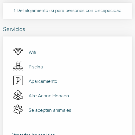
1 Del alojamiento (s) para personas con discapacidad
Servicios
Wifi
Piscina
Aparcamiento
Aire Acondicionado
Se aceptan animales