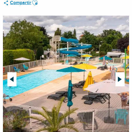
Ajouter aux favoris
Compartir