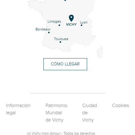
Limoges
Lyon
VICHY
Bordeaux
Toulouse
CÓMO LLEGAR
Información
Patrimonio
Ciudad
Cookies
legal
Mundial
de
de Vichy
Vichy
(c) Vichy mon Amour - Todos los derechos