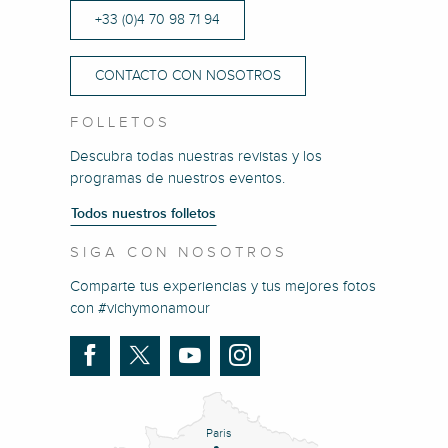
+33 (0)4 70 98 71 94
CONTACTO CON NOSOTROS
FOLLETOS
Descubra todas nuestras revistas y los
programas de nuestros eventos.
Todos nuestros folletos
SIGA CON NOSOTROS
Comparte tus experiencias y tus mejores fotos
con #vichymonamour
Paris