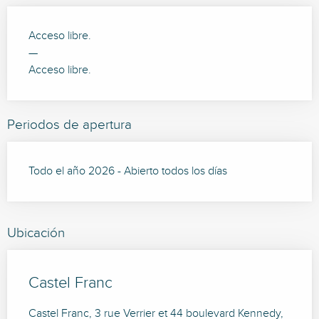
Acceso libre.
—
Acceso libre.
Periodos de apertura
Todo el año 2026 - Abierto todos los días
Ubicación
Castel Franc
Castel Franc, 3 rue Verrier et 44 boulevard Kennedy,