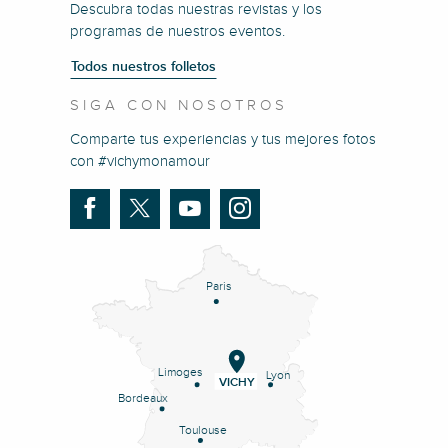
Descubra todas nuestras revistas y los
programas de nuestros eventos.
Todos nuestros folletos
SIGA CON NOSOTROS
Comparte tus experiencias y tus mejores fotos
con #vichymonamour
Paris
Limoges
Lyon
VICHY
Bordeaux
Toulouse