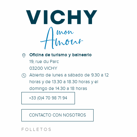
Oficina de turismo y balneario
19, rue du Parc
03200 VICHY
Abierto de lunes a sábado de 9.30 a 12
horas y de 13.30 a 18.30 horas y el
domingo de 14.30 a 18 horas
+33 (0)4 70 98 71 94
CONTACTO CON NOSOTROS
FOLLETOS