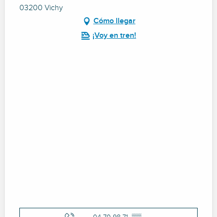
03200 Vichy
Cómo llegar
¡Voy en tren!