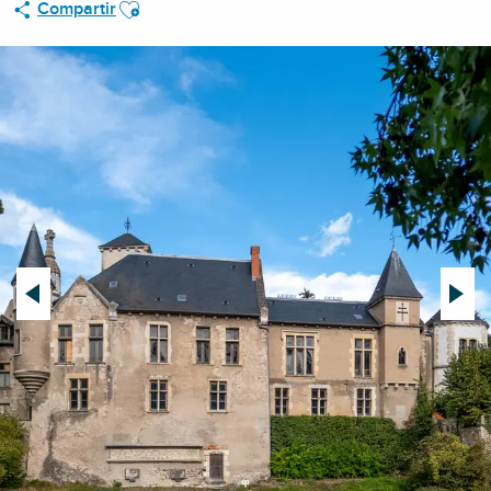
Ajouter aux favoris
Compartir