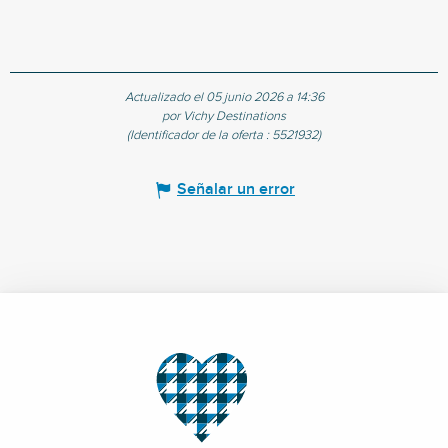
Actualizado el 05 junio 2026 a 14:36
por Vichy Destinations
(Identificador de la oferta :
5521932
)
Señalar un error