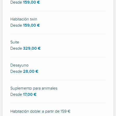
Desde
159,00 €
Habitación twin
Desde
159,00 €
Suite
Desde
329,00 €
Desayuno
Desde
28,00 €
Suplemento para animales
Desde
17,00 €
Habitación doble: a partir de 159 €