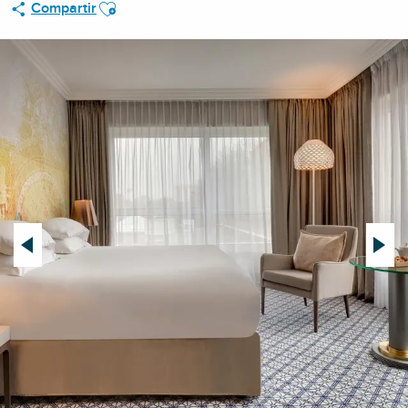
Ajouter aux favoris
Compartir