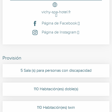
vichy-spa-hotel.fr
Página de Facebook
Página de Instagram
Provisión
5 Sala (s) para personas con discapacidad
110 Habitación(es) doble(s)
110 Habitación(es) twin