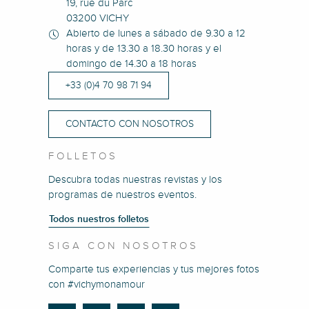
19, rue du Parc
03200 VICHY
Abierto de lunes a sábado de 9.30 a 12
horas y de 13.30 a 18.30 horas y el
domingo de 14.30 a 18 horas
+33 (0)4 70 98 71 94
CONTACTO CON NOSOTROS
FOLLETOS
Descubra todas nuestras revistas y los
programas de nuestros eventos.
Todos nuestros folletos
SIGA CON NOSOTROS
Comparte tus experiencias y tus mejores fotos
con #vichymonamour