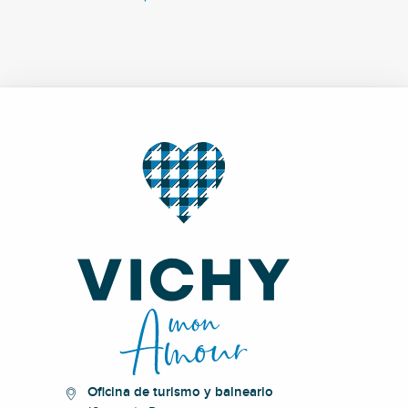
Oficina de turismo y balneario