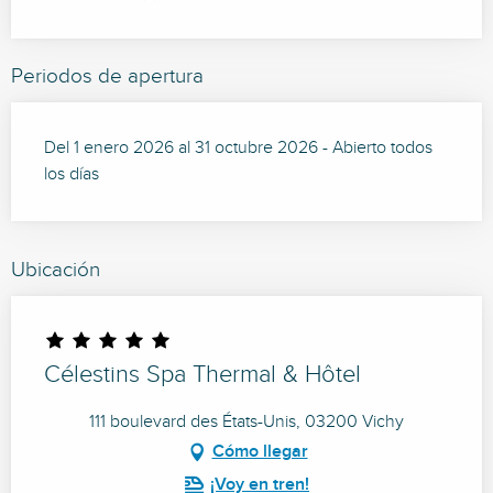
Periodos de apertura
Del 1 enero 2026 al 31 octubre 2026 - Abierto todos
los días
Ubicación
Célestins Spa Thermal & Hôtel
111 boulevard des États-Unis, 03200 Vichy
Cómo llegar
¡Voy en tren!