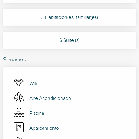
2 Habitación(es) familiar(es)
6 Suite (s)
Servicios
Wifi
Aire Acondicionado
Piscina
Aparcamiento