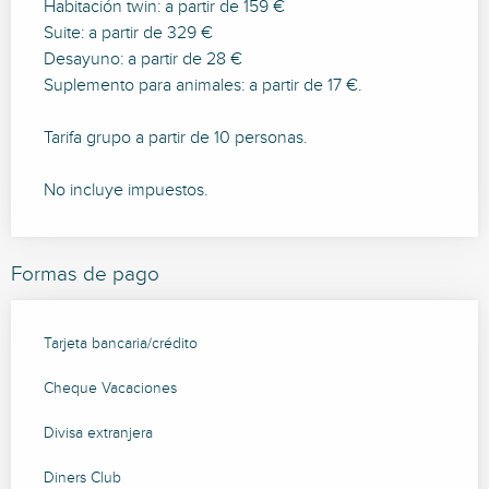
Habitación twin: a partir de 159 €
Suite: a partir de 329 €
Desayuno: a partir de 28 €
Suplemento para animales: a partir de 17 €.
Tarifa grupo a partir de 10 personas.
No incluye impuestos.
Formas de pago
Tarjeta bancaria/crédito
Cheque Vacaciones
Divisa extranjera
Diners Club