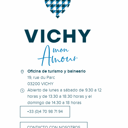
Oficina de turismo y balneario
19, rue du Parc
03200 VICHY
Abierto de lunes a sábado de 9.30 a 12
horas y de 13.30 a 18.30 horas y el
domingo de 14.30 a 18 horas
+33 (0)4 70 98 71 94
CONTACTO CON NOSOTROS