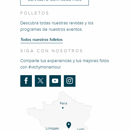
FOLLETOS
Descubra todas nuestras revistas y los
programas de nuestros eventos.
Todos nuestros folletos
SIGA CON NOSOTROS
Comparte tus experiencias y tus mejores fotos
con #vichymonamour
Paris
Limoges
Lyon