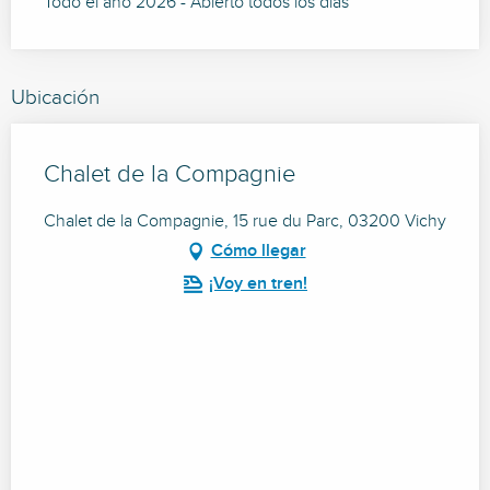
Todo el año 2026 - Abierto todos los días
Ubicación
Chalet de la Compagnie
Chalet de la Compagnie, 15 rue du Parc, 03200 Vichy
Cómo llegar
¡Voy en tren!