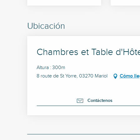
Ubicación
Chambres et Table d'Hôte
Altura : 300m
8 route de St Yorre, 03270 Mariol
Cómo lle
Contáctenos