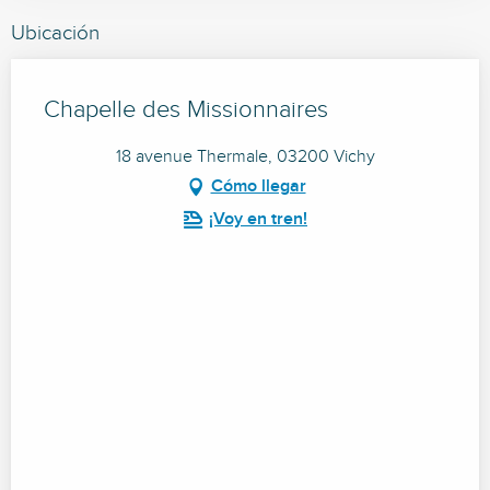
Ubicación
Chapelle des Missionnaires
18 avenue Thermale, 03200 Vichy
Cómo llegar
¡Voy en tren!