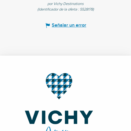
por Vichy Destinations
(Identificador de la oferta :
5528178
)
Señalar un error