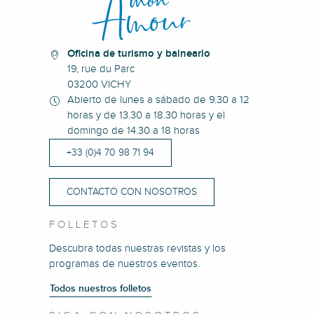
Oficina de turismo y balneario
19, rue du Parc
03200 VICHY
Abierto de lunes a sábado de 9.30 a 12
horas y de 13.30 a 18.30 horas y el
domingo de 14.30 a 18 horas
+33 (0)4 70 98 71 94
CONTACTO CON NOSOTROS
FOLLETOS
Descubra todas nuestras revistas y los
programas de nuestros eventos.
Todos nuestros folletos