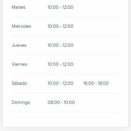
Martes
10:00 - 12:00
Miércoles
10:00 - 12:00
Jueves
10:00 - 12:00
Viernes
10:00 - 12:00
Sábado
10:00 - 12:00
16:00 - 18:00
Domingo
08:00 - 10:00