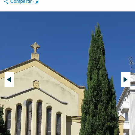
Compartir