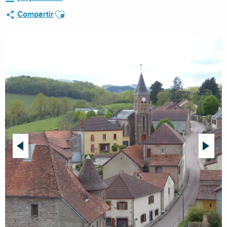
Ajouter aux favoris
Compartir