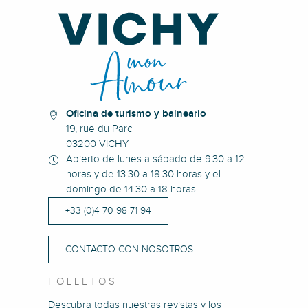
Oficina de turismo y balneario
19, rue du Parc
03200 VICHY
Abierto de lunes a sábado de 9.30 a 12
horas y de 13.30 a 18.30 horas y el
domingo de 14.30 a 18 horas
+33 (0)4 70 98 71 94
CONTACTO CON NOSOTROS
FOLLETOS
Descubra todas nuestras revistas y los