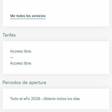
Ver todos los servicios
Tarifas
Acceso libre.
—
Acceso libre.
Periodos de apertura
Todo el año 2026 - Abierto todos los días