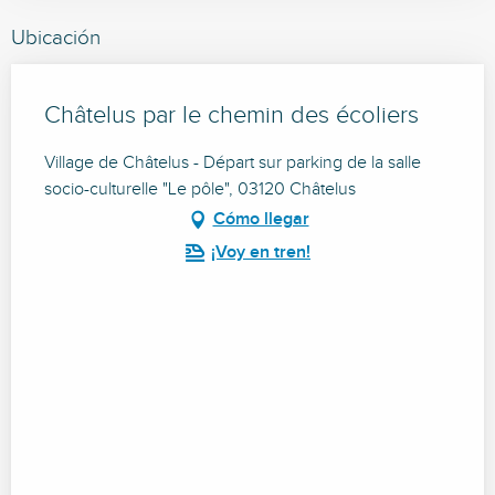
Ubicación
Châtelus par le chemin des écoliers
Village de Châtelus - Départ sur parking de la salle
socio-culturelle "Le pôle", 03120 Châtelus
Cómo llegar
¡Voy en tren!