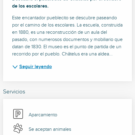
de los escolares.
Este encantador pueblecito se descubre paseando 
por el camino de los escolares. La escuela, construida 
en 1880, es una reconstrucción de un aula del 
pasado, con numerosos documentos y mobiliario que 
datan de 1830. El museo es el punto de partida de un 
recorrido por el pueblo. Châtelus era una aldea...
Seguir leyendo
Servicios
Aparcamiento
Se aceptan animales