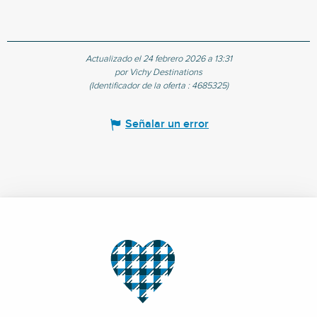
Actualizado el 24 febrero 2026 a 13:31
por Vichy Destinations
(Identificador de la oferta :
4685325
)
Señalar un error