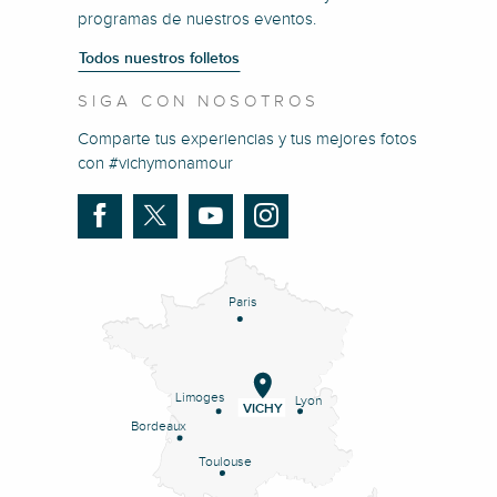
programas de nuestros eventos.
Todos nuestros folletos
SIGA CON NOSOTROS
Comparte tus experiencias y tus mejores fotos
con #vichymonamour
Paris
Limoges
Lyon
VICHY
Bordeaux
Toulouse