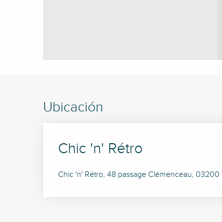
Ubicación
Chic 'n' Rétro
Chic 'n' Rétro, 48 passage Clémenceau, 03200