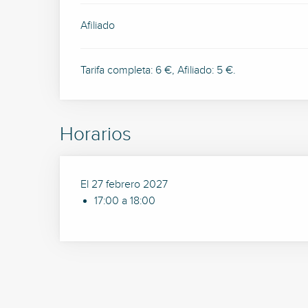
Afiliado
Tarifa completa: 6 €, Afiliado: 5 €.
Horarios
El 27 febrero 2027
17:00 a 18:00