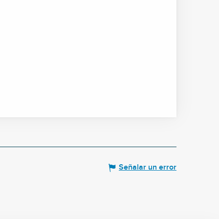
Señalar un error