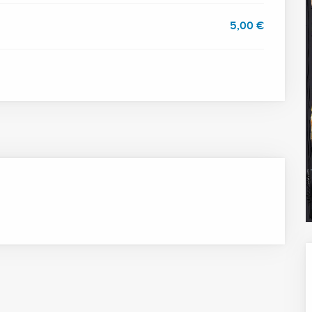
5,00 €