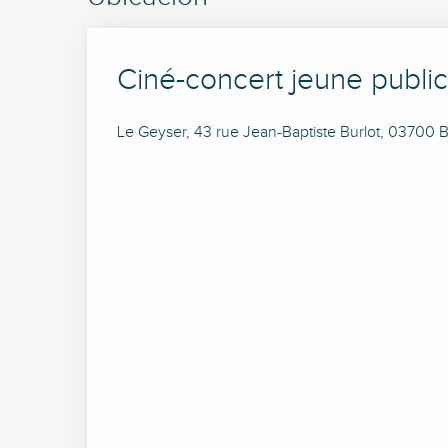
Ciné-concert jeune public 
Le Geyser, 43 rue Jean-Baptiste Burlot, 03700 Bel