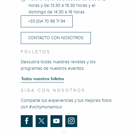
horas y de 13.30 a 18.30 horas y el
domingo de 14.30 a 18 horas
+33 (0)4 70 98 71 94
CONTACTO CON NOSOTROS
FOLLETOS
Descubra todas nuestras revistas y los
programas de nuestros eventos.
Todos nuestros folletos
SIGA CON NOSOTROS
Comparte tus experiencias y tus mejores fotos
con #vichymonamour