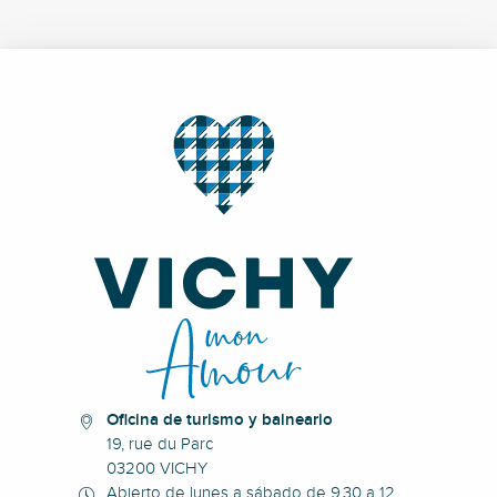
Oficina de turismo y balneario
19, rue du Parc
03200 VICHY
Abierto de lunes a sábado de 9.30 a 12