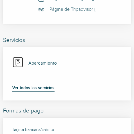
Página de Tripadvisor
Servicios
Aparcamiento
Ver todos los servicios
Formas de pago
Tarjeta bancaria/crédito