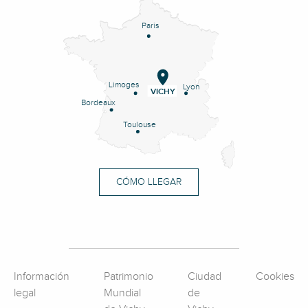
Paris
Limoges
Lyon
VICHY
Bordeaux
Toulouse
CÓMO LLEGAR
Información
Patrimonio
Ciudad
Cookies
legal
Mundial
de