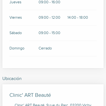
Jueves
09:00 - 16:00
Viernes
09:00 - 12:00
14:00 - 18:00
Sábado
09:00 - 15:00
Domingo
Cerrado
Ubicación
Clinic' ART Beauté
Clinic' ART Beauté, 9 rue du Parc, 03200 Vichy