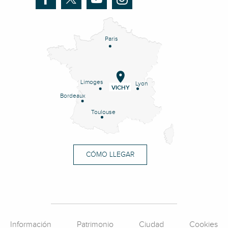
Paris
Limoges
Lyon
VICHY
Bordeaux
Toulouse
CÓMO LLEGAR
Información
Patrimonio
Ciudad
Cookies