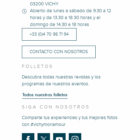
03200 VICHY
Abierto de lunes a sábado de 9.30 a 12
horas y de 13.30 a 18.30 horas y el
domingo de 14.30 a 18 horas
+33 (0)4 70 98 71 94
CONTACTO CON NOSOTROS
FOLLETOS
Descubra todas nuestras revistas y los
programas de nuestros eventos.
Todos nuestros folletos
SIGA CON NOSOTROS
Comparte tus experiencias y tus mejores fotos
con #vichymonamour