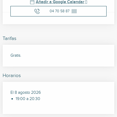
Añadir a Google Calendar
04 70 58 87
▒▒
Tarifas
Gratis.
Horarios
El 8 agosto 2026
19:00 a 20:30