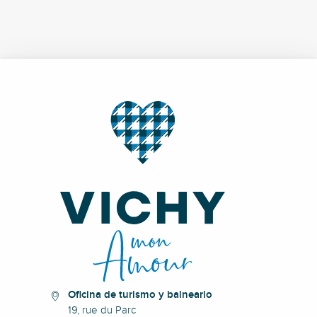
Oficina de turismo y balneario
19, rue du Parc