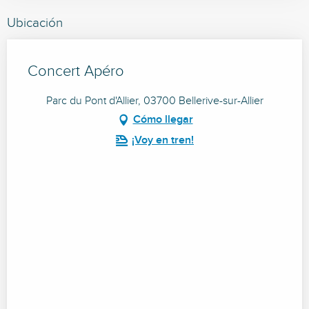
Ubicación
Concert Apéro
Parc du Pont d'Allier, 03700 Bellerive-sur-Allier
Cómo llegar
¡Voy en tren!