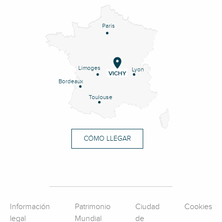
Paris
Limoges
Lyon
VICHY
Bordeaux
Toulouse
CÓMO LLEGAR
Información
Patrimonio
Ciudad
Cookies
legal
Mundial
de