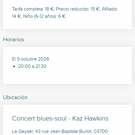
Tarifa completa: 18 €, Precio reducido: 15 €, Afiliado:
14 €, Niño (6-12 años): 6 €.
Horarios
El 9 octubre 2026
20:00 a 21:30
Ubicación
Concert blues-soul - Kaz Hawkins
Le Geyser, 43 rue Jean-Baptiste Burlot, 03700