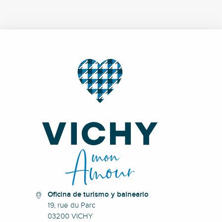
Oficina de turismo y balneario
19, rue du Parc
03200 VICHY