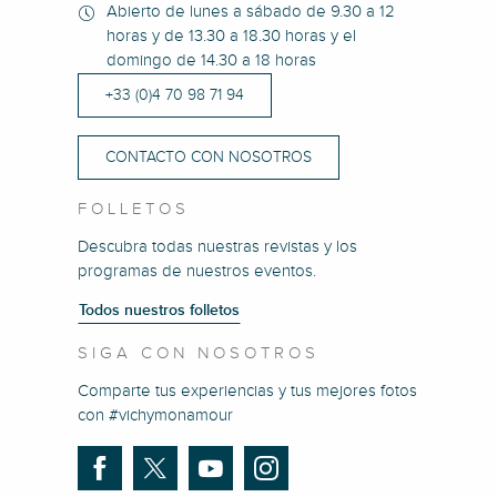
Abierto de lunes a sábado de 9.30 a 12
horas y de 13.30 a 18.30 horas y el
domingo de 14.30 a 18 horas
+33 (0)4 70 98 71 94
CONTACTO CON NOSOTROS
FOLLETOS
Descubra todas nuestras revistas y los
programas de nuestros eventos.
Todos nuestros folletos
SIGA CON NOSOTROS
Comparte tus experiencias y tus mejores fotos
con #vichymonamour