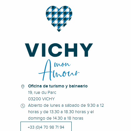
Oficina de turismo y balneario
19, rue du Parc
03200 VICHY
Abierto de lunes a sábado de 9.30 a 12
horas y de 13.30 a 18.30 horas y el
domingo de 14.30 a 18 horas
+33 (0)4 70 98 71 94