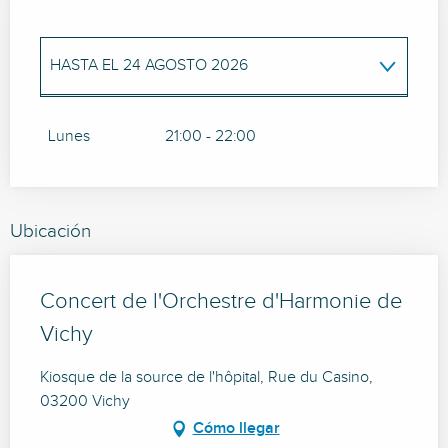
HASTA EL
24 AGOSTO 2026
MARTES 14 JULIO 2026
Lunes
21:00 - 22:00
Ubicación
Concert de l'Orchestre d'Harmonie de
Vichy
Kiosque de la source de l'hôpital, Rue du Casino,
03200 Vichy
Cómo llegar