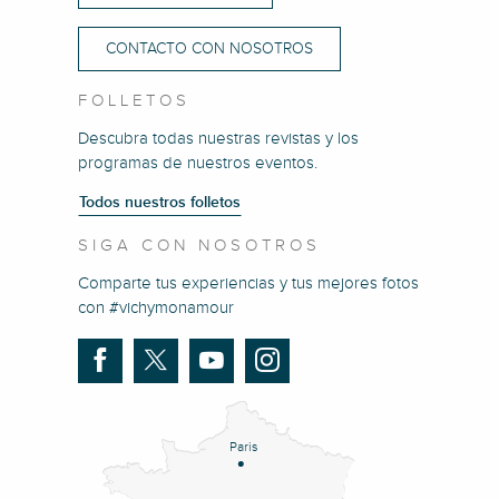
CONTACTO CON NOSOTROS
FOLLETOS
Descubra todas nuestras revistas y los
programas de nuestros eventos.
Todos nuestros folletos
SIGA CON NOSOTROS
Comparte tus experiencias y tus mejores fotos
con #vichymonamour
Paris