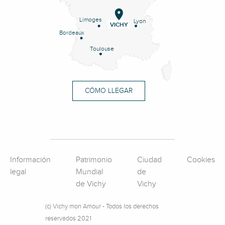
Limoges
Lyon
VICHY
Bordeaux
Toulouse
CÓMO LLEGAR
Información
Patrimonio
Ciudad
Cookies
legal
Mundial
de
de Vichy
Vichy
(c) Vichy mon Amour - Todos los derechos
reservados 2021