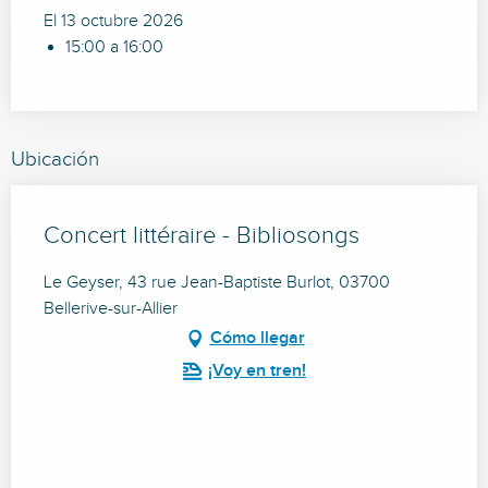
El 13 octubre 2026
15:00 a 16:00
Ubicación
Concert littéraire - Bibliosongs
Le Geyser, 43 rue Jean-Baptiste Burlot, 03700
Bellerive-sur-Allier
Cómo llegar
¡Voy en tren!