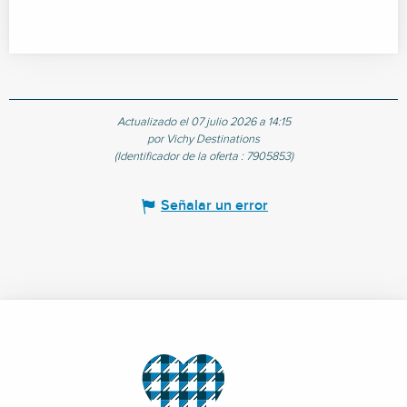
Actualizado el 07 julio 2026 a 14:15
por Vichy Destinations
(Identificador de la oferta :
7905853
)
Señalar un error