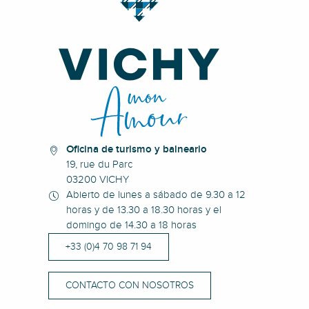
Oficina de turismo y balneario
19, rue du Parc
03200 VICHY
Abierto de lunes a sábado de 9.30 a 12
horas y de 13.30 a 18.30 horas y el
domingo de 14.30 a 18 horas
+33 (0)4 70 98 71 94
CONTACTO CON NOSOTROS