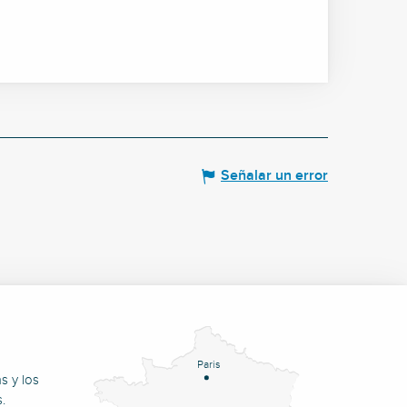
Señalar un error
Paris
s y los
.