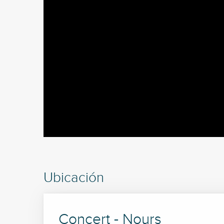
Ubicación
Concert - Nours