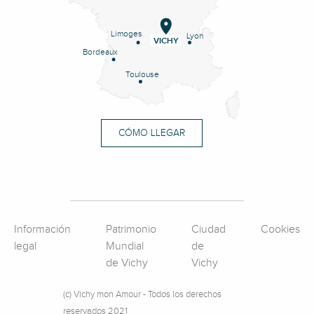
Limoges
Lyon
VICHY
Bordeaux
Toulouse
CÓMO LLEGAR
Información
Patrimonio
Ciudad
Cookies
legal
Mundial
de
de Vichy
Vichy
(c) Vichy mon Amour - Todos los derechos
reservados 2021