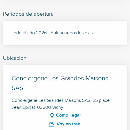
Periodos de apertura
Todo el año 2026 - Abierto todos los días
Ubicación
Conciergerie Les Grandes Maisons
SAS
Conciergerie Les Grandes Maisons SAS, 25 place
Jean Epinat, 03200 Vichy
Cómo llegar
¡Voy en tren!