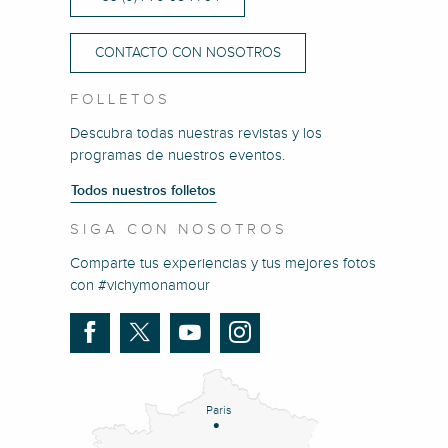
CONTACTO CON NOSOTROS
FOLLETOS
Descubra todas nuestras revistas y los
programas de nuestros eventos.
Todos nuestros folletos
SIGA CON NOSOTROS
Comparte tus experiencias y tus mejores fotos
con #vichymonamour
Paris