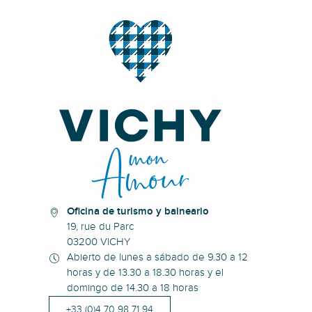
Oficina de turismo y balneario
19, rue du Parc
03200 VICHY
Abierto de lunes a sábado de 9.30 a 12
horas y de 13.30 a 18.30 horas y el
domingo de 14.30 a 18 horas
+33 (0)4 70 98 71 94