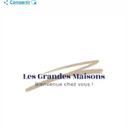
Ajouter aux favoris
Compartir