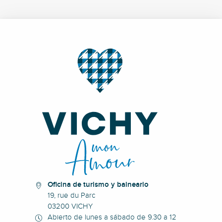
Oficina de turismo y balneario
19, rue du Parc
03200 VICHY
Abierto de lunes a sábado de 9.30 a 12