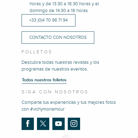
horas y de 13.30 a 18.30 horas y el
domingo de 14.30 a 18 horas
+33 (0)4 70 98 71 94
CONTACTO CON NOSOTROS
FOLLETOS
Descubra todas nuestras revistas y los
programas de nuestros eventos.
Todos nuestros folletos
SIGA CON NOSOTROS
Comparte tus experiencias y tus mejores fotos
con #vichymonamour