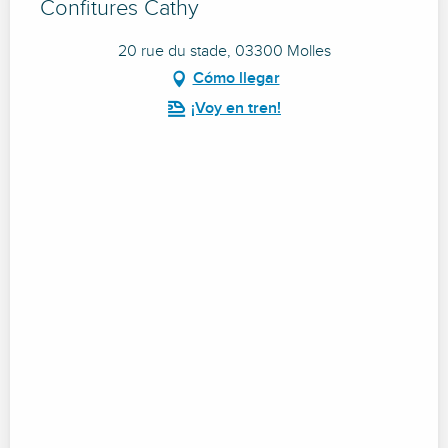
Confitures Cathy
20 rue du stade, 03300 Molles
Cómo llegar
¡Voy en tren!