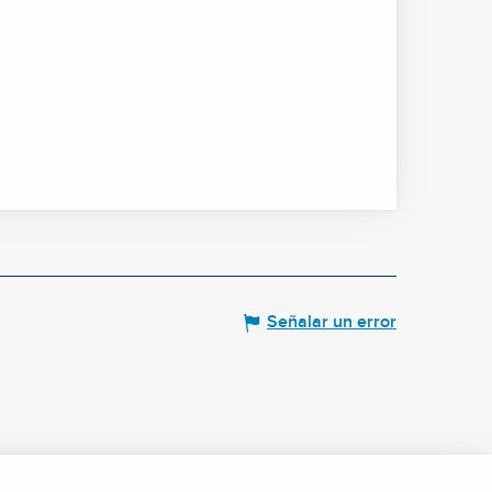
Señalar un error