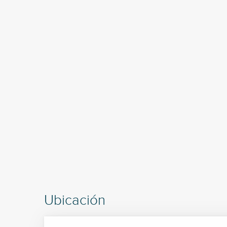
Ubicación