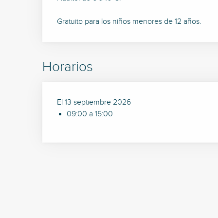
Gratuito para los niños menores de 12 años.
Horarios
El 13 septiembre 2026
09:00 a 15:00