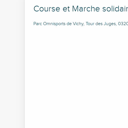
Course et Marche solidai
Parc Omnisports de Vichy, Tour des Juges, 032