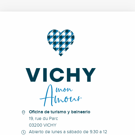
Oficina de turismo y balneario
19, rue du Parc
03200 VICHY
Abierto de lunes a sábado de 9.30 a 12