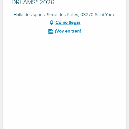
DREAMS" 2026
Halle des sports, 9 rue des Palles, 03270 Saint-Yorre
Cómo llegar
¡Voy en tren!