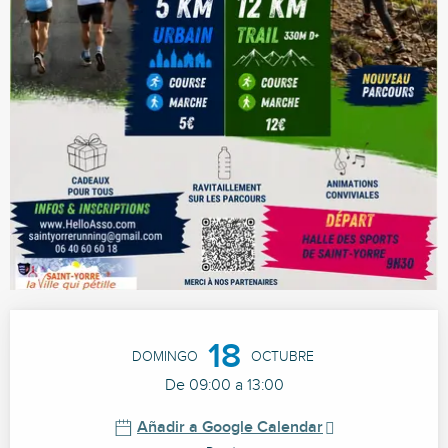
Horarios y datos de contacto
18
DOMINGO
OCTUBRE
De 09:00 a 13:00
Añadir a Google Calendar