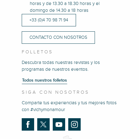
horas y de 13.30 a 18.30 horas y el
domingo de 14.30 a 18 horas
+33 (0)4 70 98 71 94
CONTACTO CON NOSOTROS
FOLLETOS
Descubra todas nuestras revistas y los
programas de nuestros eventos.
Todos nuestros folletos
SIGA CON NOSOTROS
Comparte tus experiencias y tus mejores fotos
con #vichymonamour