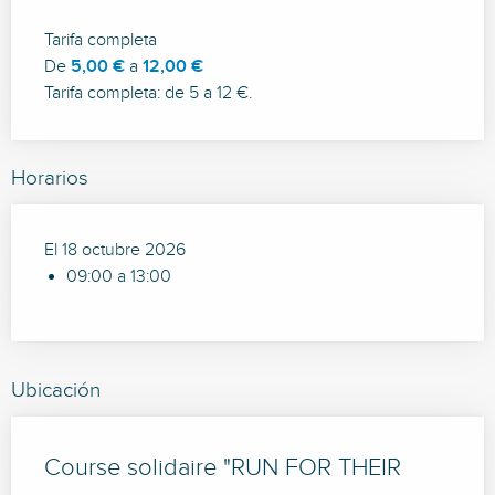
Tarifa completa
De
5,00 €
a
12,00 €
Tarifa completa: de 5 a 12 €.
Horarios
El 18 octubre 2026
09:00 a 13:00
Ubicación
Course solidaire "RUN FOR THEIR